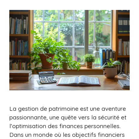
La gestion de patrimoine est une aventure
passionnante, une quête vers la sécurité et
l’optimisation des finances personnelles.
Dans un monde où les objectifs financiers