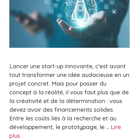
Lancer une start-up innovante, c’est avant
tout transformer une idée audacieuse en un
projet concret. Mais pour passer du
concept à la réalité, il vous faut plus que de
la créativité et de la détermination : vous
devez avoir des financements solides.
Entre les coûts liés à la recherche et au
développement, le prototypage, le …
Lire
plus