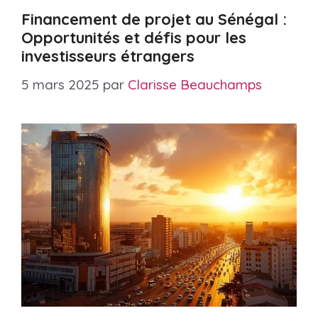
Financement de projet au Sénégal :
Opportunités et défis pour les
investisseurs étrangers
5 mars 2025
par
Clarisse Beauchamps