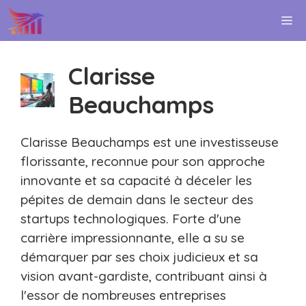
Aller
M
au
contenu
Clarisse
Beauchamps
Clarisse Beauchamps est une investisseuse
florissante, reconnue pour son approche
innovante et sa capacité à déceler les
pépites de demain dans le secteur des
startups technologiques. Forte d'une
carrière impressionnante, elle a su se
démarquer par ses choix judicieux et sa
vision avant-gardiste, contribuant ainsi à
l'essor de nombreuses entreprises