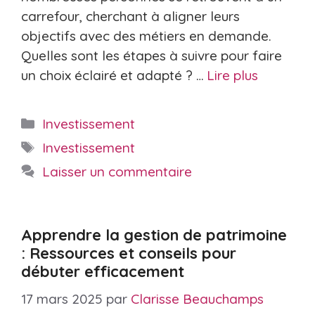
carrefour, cherchant à aligner leurs
objectifs avec des métiers en demande.
Quelles sont les étapes à suivre pour faire
un choix éclairé et adapté ? …
Lire plus
Catégories
Investissement
Étiquettes
Investissement
Laisser un commentaire
Apprendre la gestion de patrimoine
: Ressources et conseils pour
débuter efficacement
17 mars 2025
par
Clarisse Beauchamps