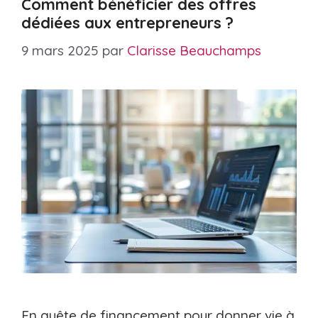
Comment bénéficier des offres
dédiées aux entrepreneurs ?
9 mars 2025
par
Clarisse Beauchamps
En quête de financement pour donner vie à