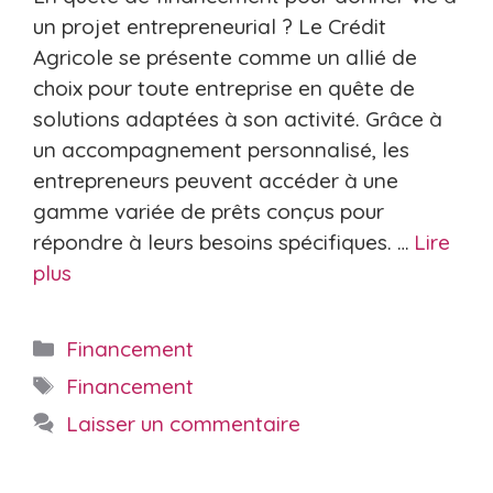
un projet entrepreneurial ? Le Crédit
Agricole se présente comme un allié de
choix pour toute entreprise en quête de
solutions adaptées à son activité. Grâce à
un accompagnement personnalisé, les
entrepreneurs peuvent accéder à une
gamme variée de prêts conçus pour
répondre à leurs besoins spécifiques. …
Lire
plus
Catégories
Financement
Étiquettes
Financement
Laisser un commentaire