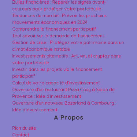
Bulles financières : Repérer les signes avant-
coureurs pour protéger votre portefeuille
Tendances du marché : Prévoir les prochains
mouvements économiques en 2024
Comprendre le financement participatif
Tout savoir sur la demande de financement
Gestion de crise : Protégez votre patrimoine dans un
climat économique instable
Investissements alternatifs : Art, vin, et cryptos dans
votre portefeuille
Investir dans les projets via le financement
participatif
Calcul de votre capacité d’investissement
Ouverture d’un restaurant Pizza Cosy à Salon de
Provence : Idée d’investissement
Ouverture d’un nouveau Bazarland à Combourg :
Idée d’investissement
A Propos
Plan du site
Contact