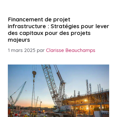
Financement de projet
infrastructure : Stratégies pour lever
des capitaux pour des projets
majeurs
1 mars 2025
par
Clarisse Beauchamps