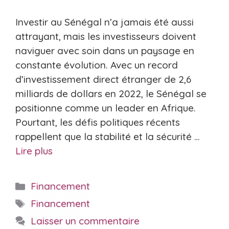
Investir au Sénégal n’a jamais été aussi
attrayant, mais les investisseurs doivent
naviguer avec soin dans un paysage en
constante évolution. Avec un record
d’investissement direct étranger de 2,6
milliards de dollars en 2022, le Sénégal se
positionne comme un leader en Afrique.
Pourtant, les défis politiques récents
rappellent que la stabilité et la sécurité …
Lire plus
Catégories
Financement
Étiquettes
Financement
Laisser un commentaire