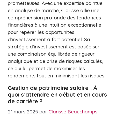
prometteuses. Avec une expertise pointue
en analyse de marché, Clarisse allie une
compréhension profonde des tendances
financières à une intuition exceptionnelle
pour repérer les opportunités
d'investissement à fort potentiel. Sa
stratégie d'investissement est basée sur
une combinaison équilibrée de rigueur
analytique et de prise de risques calculés,
ce qui lui permet de maximiser les
rendements tout en minimisant les risques.
Gestion de patrimoine salaire : À
quoi s’attendre en début et en cours
de carrière ?
21 mars 2025
par
Clarisse Beauchamps