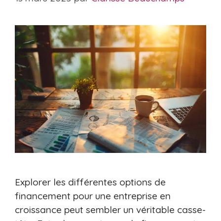
Explorer les différentes options de
financement pour une entreprise en
croissance peut sembler un véritable casse-