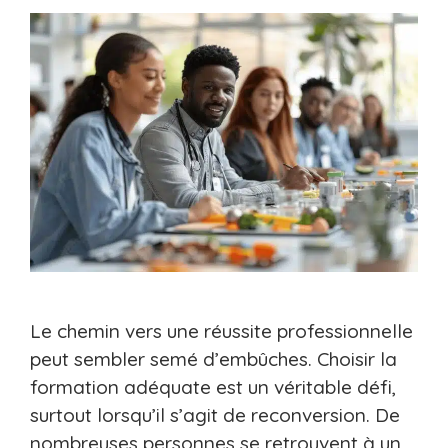
Le chemin vers une réussite professionnelle
peut sembler semé d’embûches. Choisir la
formation adéquate est un véritable défi,
surtout lorsqu’il s’agit de reconversion. De
nombreuses personnes se retrouvent à un