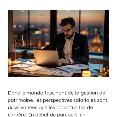
Dans le monde fascinant de la gestion de
patrimoine, les perspectives salariales sont
aussi variées que les opportunités de
carrière. En début de parcours, un