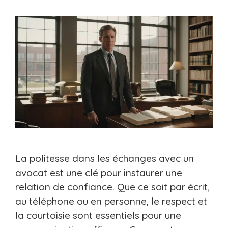
La politesse dans les échanges avec un
avocat est une clé pour instaurer une
relation de confiance. Que ce soit par écrit,
au téléphone ou en personne, le respect et
la courtoisie sont essentiels pour une