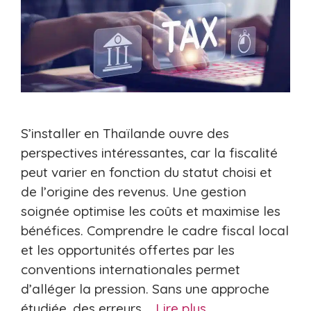
S’installer en Thaïlande ouvre des
perspectives intéressantes, car la fiscalité
peut varier en fonction du statut choisi et
de l’origine des revenus. Une gestion
soignée optimise les coûts et maximise les
bénéfices. Comprendre le cadre fiscal local
et les opportunités offertes par les
conventions internationales permet
d’alléger la pression. Sans une approche
étudiée, des erreurs …
Lire plus