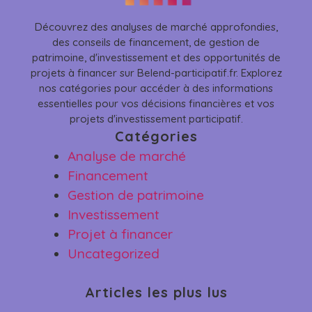
Découvrez des analyses de marché approfondies,
des conseils de financement, de gestion de
patrimoine, d'investissement et des opportunités de
projets à financer sur Belend-participatif.fr. Explorez
nos catégories pour accéder à des informations
essentielles pour vos décisions financières et vos
projets d'investissement participatif.
Catégories
Analyse de marché
Financement
Gestion de patrimoine
Investissement
Projet à financer
Uncategorized
Articles les plus lus