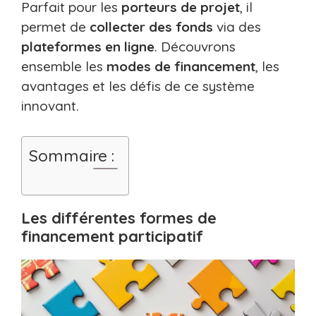
Parfait pour les
porteurs de projet
, il
permet de
collecter des fonds
via des
plateformes en ligne
. Découvrons
ensemble les
modes de financement
, les
avantages et les défis de ce système
innovant.
Sommaire :
Les différentes formes de
financement participatif