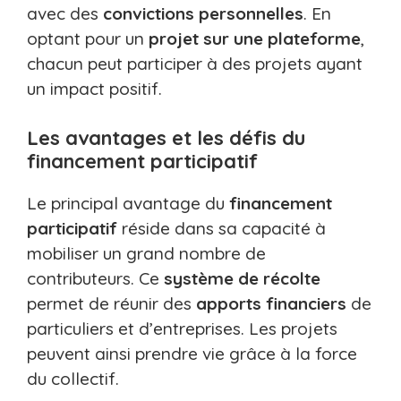
avec des
convictions personnelles
. En
optant pour un
projet sur une plateforme
,
chacun peut participer à des projets ayant
un impact positif.
Les avantages et les défis du
financement participatif
Le principal avantage du
financement
participatif
réside dans sa capacité à
mobiliser un grand nombre de
contributeurs. Ce
système de récolte
permet de réunir des
apports financiers
de
particuliers et d’entreprises. Les projets
peuvent ainsi prendre vie grâce à la force
du collectif.