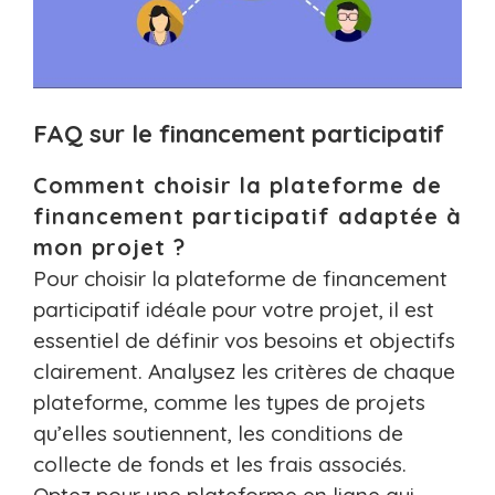
FAQ sur le financement participatif
Comment choisir la plateforme de
financement participatif adaptée à
mon projet ?
Pour choisir la plateforme de financement
participatif idéale pour votre projet, il est
essentiel de définir vos besoins et objectifs
clairement. Analysez les critères de chaque
plateforme, comme les types de projets
qu’elles soutiennent, les conditions de
collecte de fonds et les frais associés.