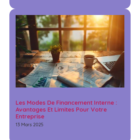
Les Modes De Financement Interne :
Avantages Et Limites Pour Votre
Entreprise
13 Mars 2025