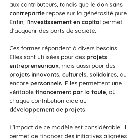
aux contributeurs, tandis que le
don sans
contrepartie
repose sur la générosité pure.
Enfin, l’
investissement en capital
permet
d’acquérir des parts de société.
Ces formes répondent à divers besoins.
Elles sont utilisées pour des
projets
entrepreneuriaux
, mais aussi pour des
projets innovants
,
culturels
,
solidaires
, ou
encore
personnels
. Elles permettent une
véritable
financement par la foule
, où
chaque contribution aide au
développement de projets
.
L’impact de ce modèle est considérable. Il
permet de financer des initiatives alignées