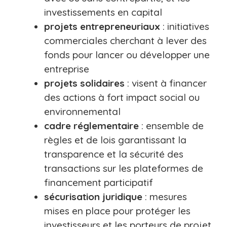
investissements en capital
projets entrepreneuriaux
: initiatives
commerciales cherchant à lever des
fonds pour lancer ou développer une
entreprise
projets solidaires
: visent à financer
des actions à fort impact social ou
environnemental
cadre réglementaire
: ensemble de
règles et de lois garantissant la
transparence et la sécurité des
transactions sur les plateformes de
financement participatif
sécurisation juridique
: mesures
mises en place pour protéger les
investisseurs et les porteurs de projet