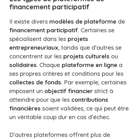
financement participatif
Il existe divers
modèles de plateforme
de
financement participatif
. Certaines se
spécialisent dans les
projets
entrepreneuriaux
, tandis que d’autres se
concentrent sur les
projets culturels
ou
solidaires
. Chaque
plateforme en ligne
a
ses propres critères et conditions pour les
collectes de fonds
. Par exemple, certaines
imposent un
objectif financier
strict à
atteindre pour que les
contributions
financières
soient validées, ce qui peut être
un véritable coup dur en cas d’échec.
D’autres plateformes offrent plus de