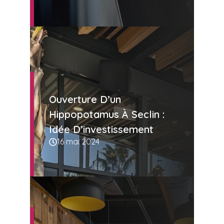
Ouverture D’un
Hippopotamus À Seclin :
Idée D’investissement
16 mai 2024