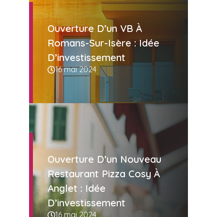
Ouverture D’un VB À
Romans-Sur-Isère : Idée
D’investissement
16 mai 2024
Ouverture D’un Nouveau
Restaurant Pizza Cosy À
Anglet : Idée
D’investissement
16 mai 2024