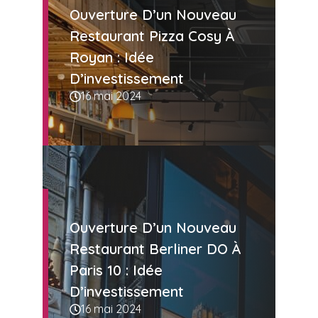
Ouverture D’un Nouveau
Restaurant Pizza Cosy À
Royan : Idée
D’investissement
16 mai 2024
Ouverture D’un Nouveau
Restaurant Berliner DO À
Paris 10 : Idée
D’investissement
16 mai 2024