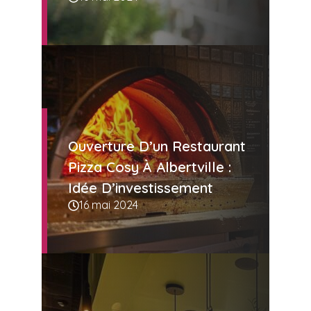
Ouverture D’un Restaurant
Pizza Cosy À Albertville :
Idée D’investissement
16 mai 2024