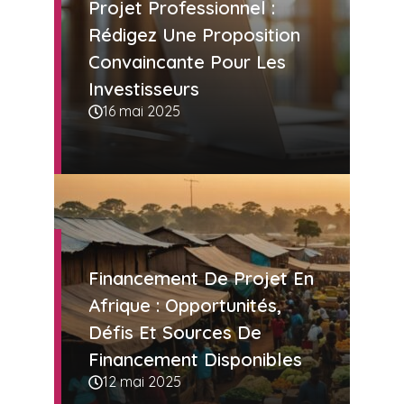
Projet Professionnel :
Rédigez Une Proposition
Convaincante Pour Les
Investisseurs
16 mai 2025
Financement De Projet En
Afrique : Opportunités,
Défis Et Sources De
Financement Disponibles
12 mai 2025