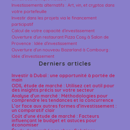
Investissements alternatifs : Art, vin, et cryptos dans
votre portefeuille
Investir dans les projets via le financement
participatif
Calcul de votre capacité d’investissement
Ouverture d’un restaurant Pizza Cosy à Salon de
Provence : Idée d’investissement
Ouverture d’un nouveau Bazarland à Combourg :
Idée d’investissement
Derniers articles
Investir à Dubaï : une opportunité à portée de
main
ODIL étude de marché : Utilisez cet outil pour
des insights précis sur votre secteur
Analyse d’un marché : Méthodologies pour
comprendre les tendances et la concurrence
L’or face aux autres formes d’investissement :
un comparatif clair
Coût d’une étude de marché : Facteurs
influençant le budget et astuces pour
économiser