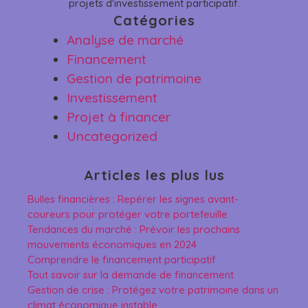
projets d'investissement participatif.
Catégories
Analyse de marché
Financement
Gestion de patrimoine
Investissement
Projet à financer
Uncategorized
Articles les plus lus
Bulles financières : Repérer les signes avant-
coureurs pour protéger votre portefeuille
Tendances du marché : Prévoir les prochains
mouvements économiques en 2024
Comprendre le financement participatif
Tout savoir sur la demande de financement
Gestion de crise : Protégez votre patrimoine dans un
climat économique instable