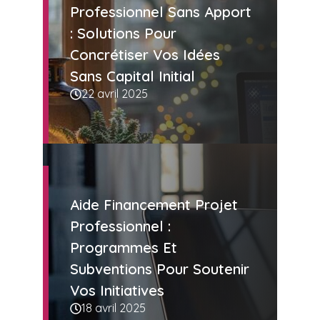
Professionnel Sans Apport
: Solutions Pour
Concrétiser Vos Idées
Sans Capital Initial
22 avril 2025
Aide Financement Projet
Professionnel :
Programmes Et
Subventions Pour Soutenir
Vos Initiatives
18 avril 2025