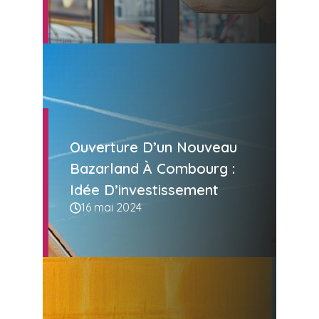
Ouverture D’un Nouveau
Bazarland À Combourg :
Idée D’investissement
16 mai 2024