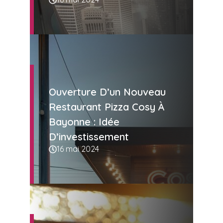
Ouverture D’un Nouveau
Restaurant Pizza Cosy À
Bayonne : Idée
D’investissement
16 mai 2024