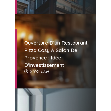
Ouverture D’un Restaurant
Pizza Cosy À Salon De
Provence : Idée
D’investissement
16 mai 2024