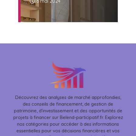
16 mai 2024
Découvrez des analyses de marché approfondies,
des conseils de financement, de gestion de
patrimoine, d'investissement et des opportunités de
projets à financer sur Belend-participatif.fr. Explorez
nos catégories pour accéder à des informations
essentielles pour vos décisions financières et vos