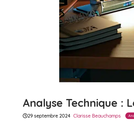
Analyse Technique : L
29 septembre 2024
Clarisse Beauchamps
An