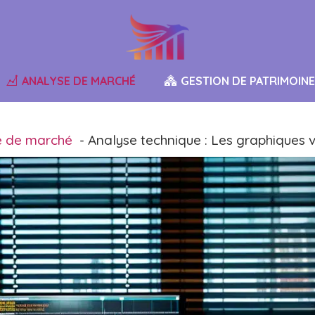
ANALYSE DE MARCHÉ
GESTION DE PATRIMOINE
e de marché
Analyse technique : Les graphiques v