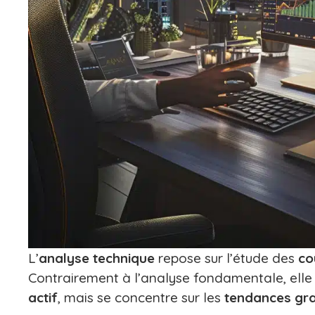
L’
analyse technique
repose sur l’étude des
co
Contrairement à l’analyse fondamentale, elle n
actif
, mais se concentre sur les
tendances gr