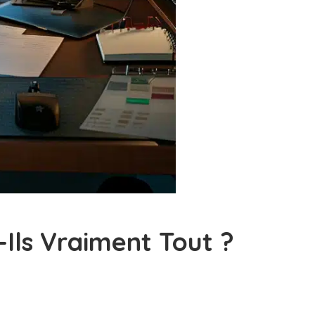
-Ils Vraiment Tout ?