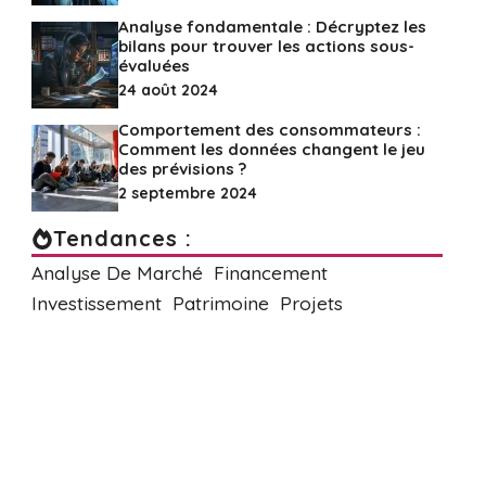
Analyse fondamentale : Décryptez les
bilans pour trouver les actions sous-
évaluées
24 août 2024
Comportement des consommateurs :
Comment les données changent le jeu
des prévisions ?
2 septembre 2024
Tendances :
Analyse De Marché
Financement
Investissement
Patrimoine
Projets