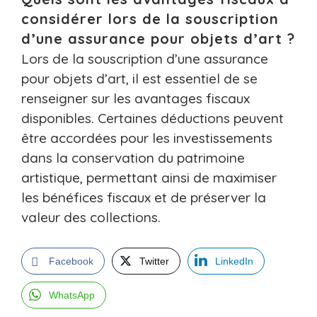
considérer lors de la souscription
d’une assurance pour objets d’art ?
Lors de la souscription d’une assurance
pour objets d’art, il est essentiel de se
renseigner sur les avantages fiscaux
disponibles. Certaines déductions peuvent
être accordées pour les investissements
dans la conservation du patrimoine
artistique, permettant ainsi de maximiser
les bénéfices fiscaux et de préserver la
valeur des collections.
Facebook
Twitter
LinkedIn
WhatsApp