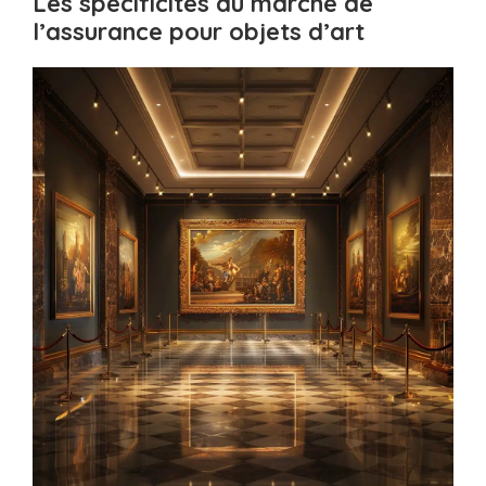
Les spécificités du marché de
l’assurance pour objets d’art