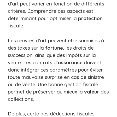
d’art peut varier en fonction de différents
critères. Comprendre ces aspects est
déterminant pour optimiser la
protection
fiscale.
Les œuvres d’art peuvent être soumises à
des taxes sur la
fortune
, les droits de
succession, ainsi que des impôts sur la
vente. Les contrats d’
assurance
doivent
donc intégrer ces paramètres pour éviter
toute mauvaise surprise en cas de sinistre
ou de vente. Une bonne gestion fiscale
permet de préserver au mieux la
valeur
des
collections.
De plus, certaines déductions fiscales