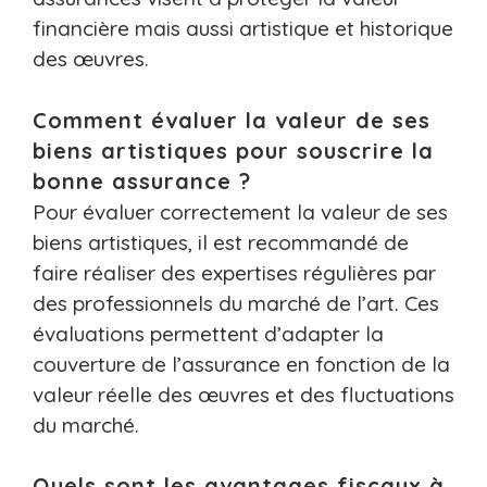
financière mais aussi artistique et historique
des œuvres.
Comment évaluer la valeur de ses
biens artistiques pour souscrire la
bonne assurance ?
Pour évaluer correctement la valeur de ses
biens artistiques, il est recommandé de
faire réaliser des expertises régulières par
des professionnels du marché de l’art. Ces
évaluations permettent d’adapter la
couverture de l’assurance en fonction de la
valeur réelle des œuvres et des fluctuations
du marché.
Quels sont les avantages fiscaux à