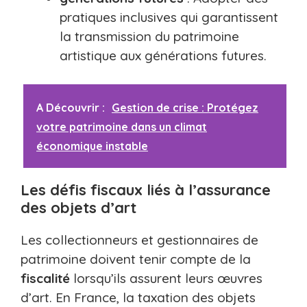
pratiques inclusives qui garantissent
la transmission du patrimoine
artistique aux générations futures.
A Découvrir :
Gestion de crise : Protégez
votre patrimoine dans un climat
économique instable
Les défis fiscaux liés à l’assurance
des objets d’art
Les collectionneurs et gestionnaires de
patrimoine doivent tenir compte de la
fiscalité
lorsqu’ils assurent leurs œuvres
d’art. En France, la taxation des objets