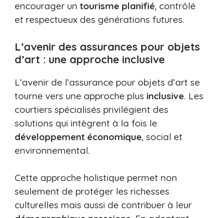
encourager un
tourisme planifié
, contrôlé
et respectueux des générations futures.
L’avenir des assurances pour objets
d’art : une approche inclusive
L’avenir de l’assurance pour objets d’art se
tourne vers une approche plus
inclusive
. Les
courtiers spécialisés privilégient des
solutions qui intègrent à la fois le
développement économique
, social et
environnemental.
Cette approche holistique permet non
seulement de protéger les richesses
culturelles mais aussi de contribuer à leur