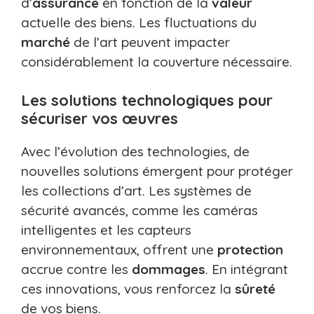
d’
assurance
en fonction de la
valeur
actuelle des biens. Les fluctuations du
marché
de l’art peuvent impacter
considérablement la couverture nécessaire.
Les solutions technologiques pour
sécuriser vos œuvres
Avec l’évolution des technologies, de
nouvelles solutions émergent pour protéger
les collections d’art. Les systèmes de
sécurité avancés, comme les caméras
intelligentes et les capteurs
environnementaux, offrent une
protection
accrue contre les
dommages
. En intégrant
ces innovations, vous renforcez la
sûreté
de vos biens.