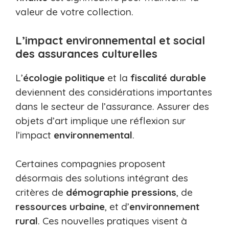
valeur de votre collection.
L’impact environnemental et social
des assurances culturelles
L’
écologie politique
et la
fiscalité durable
deviennent des considérations importantes
dans le secteur de l’assurance. Assurer des
objets d’art implique une réflexion sur
l’impact
environnemental
.
Certaines compagnies proposent
désormais des solutions intégrant des
critères de
démographie pressions
, de
ressources urbaine
, et d’
environnement
rural
. Ces nouvelles pratiques visent à