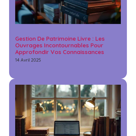
Gestion De Patrimoine Livre : Les
Ouvrages Incontournables Pour
Approfondir Vos Connaissances
14 Avril 2025