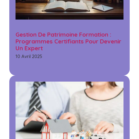
Gestion De Patrimoine Formation :
Programmes Certifiants Pour Devenir
Un Expert
10 Avril 2025