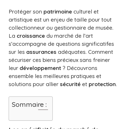
Protéger son
patrimoine
culturel et
artistique est un enjeu de taille pour tout
collectionneur ou gestionnaire de musée.
La
croissance
du marché de l’art
s’accompagne de questions significatifes
sur les
assurances
adéquates. Comment
sécuriser ces biens précieux sans freiner
leur
développement
? Découvrons
ensemble les meilleures pratiques et
solutions pour allier
sécurité
et
protection
.
Sommaire :