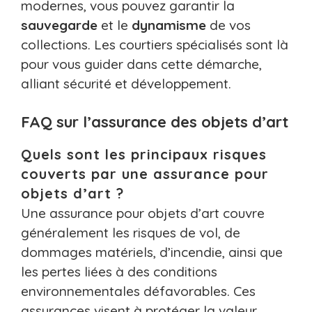
modernes, vous pouvez garantir la
sauvegarde
et le
dynamisme
de vos
collections. Les courtiers spécialisés sont là
pour vous guider dans cette démarche,
alliant sécurité et développement.
FAQ sur l’assurance des objets d’art
Quels sont les principaux risques
couverts par une assurance pour
objets d’art ?
Une assurance pour objets d’art couvre
généralement les risques de vol, de
dommages matériels, d’incendie, ainsi que
les pertes liées à des conditions
environnementales défavorables. Ces
assurances visent à protéger la valeur