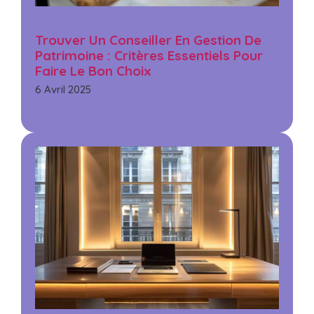
Trouver Un Conseiller En Gestion De
Patrimoine : Critères Essentiels Pour
Faire Le Bon Choix
6 Avril 2025