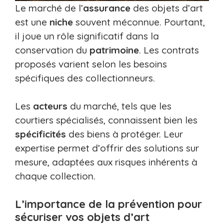
Le marché de l’
assurance
des objets d’art
est une
niche
souvent méconnue. Pourtant,
il joue un rôle significatif dans la
conservation du
patrimoine
. Les contrats
proposés varient selon les besoins
spécifiques des collectionneurs.
Les
acteurs
du marché, tels que les
courtiers spécialisés, connaissent bien les
spécificités
des biens à protéger. Leur
expertise permet d’offrir des solutions sur
mesure, adaptées aux risques inhérents à
chaque collection.
L’importance de la prévention pour
sécuriser vos objets d’art