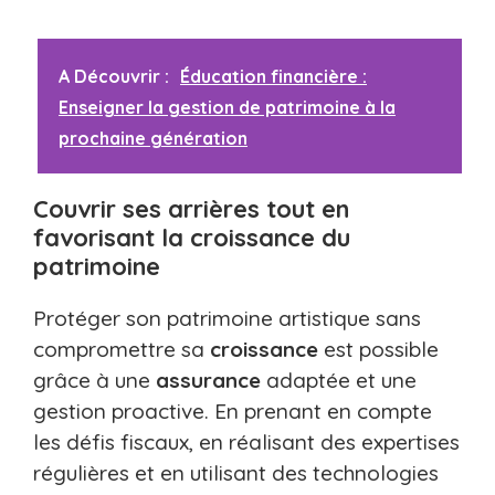
A Découvrir :
Éducation financière :
Enseigner la gestion de patrimoine à la
prochaine génération
Couvrir ses arrières tout en
favorisant la croissance du
patrimoine
Protéger son patrimoine artistique sans
compromettre sa
croissance
est possible
grâce à une
assurance
adaptée et une
gestion proactive. En prenant en compte
les défis fiscaux, en réalisant des expertises
régulières et en utilisant des technologies