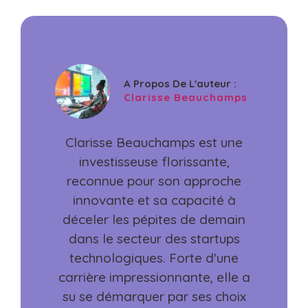
A Propos De L'auteur :
Clarisse Beauchamps
Clarisse Beauchamps est une
investisseuse florissante,
reconnue pour son approche
innovante et sa capacité à
déceler les pépites de demain
dans le secteur des startups
technologiques. Forte d'une
carrière impressionnante, elle a
su se démarquer par ses choix