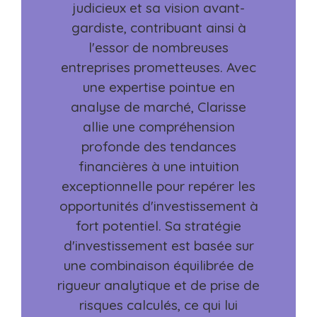
judicieux et sa vision avant-
gardiste, contribuant ainsi à
l'essor de nombreuses
entreprises prometteuses. Avec
une expertise pointue en
analyse de marché, Clarisse
allie une compréhension
profonde des tendances
financières à une intuition
exceptionnelle pour repérer les
opportunités d'investissement à
fort potentiel. Sa stratégie
d'investissement est basée sur
une combinaison équilibrée de
rigueur analytique et de prise de
risques calculés, ce qui lui