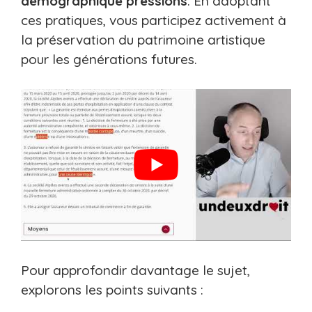
démographique pressions
. En adoptant
ces pratiques, vous participez activement à
la préservation du patrimoine artistique
pour les générations futures.
Pour approfondir davantage le sujet,
explorons les points suivants :