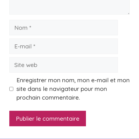
Nom
E-
mail
Site
web
Enregistrer mon nom, mon e-mail et mon
site dans le navigateur pour mon
prochain commentaire.