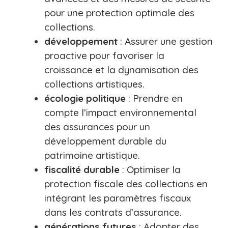
pour une protection optimale des
collections.
développement
: Assurer une gestion
proactive pour favoriser la
croissance et la dynamisation des
collections artistiques.
écologie politique
: Prendre en
compte l’impact environnemental
des assurances pour un
développement durable du
patrimoine artistique.
fiscalité durable
: Optimiser la
protection fiscale des collections en
intégrant les paramètres fiscaux
dans les contrats d’assurance.
générations futures
: Adopter des