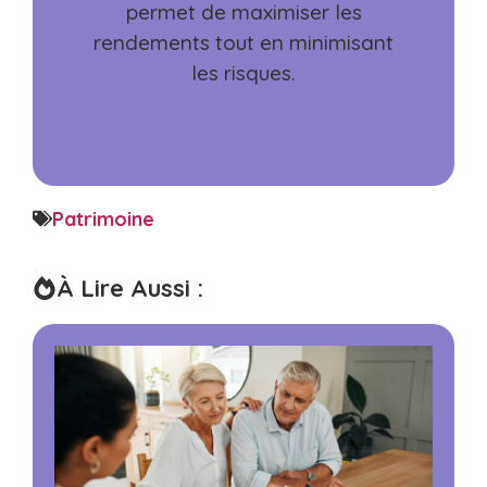
permet de maximiser les
rendements tout en minimisant
les risques.
Patrimoine
À Lire Aussi :