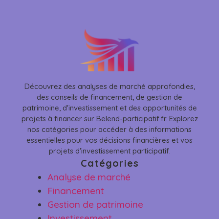
Découvrez des analyses de marché approfondies,
des conseils de financement, de gestion de
patrimoine, d'investissement et des opportunités de
projets à financer sur Belend-participatif.fr. Explorez
nos catégories pour accéder à des informations
essentielles pour vos décisions financières et vos
projets d'investissement participatif.
Catégories
Analyse de marché
Financement
Gestion de patrimoine
Investissement