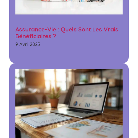
Assurance-Vie : Quels Sont Les Vrais
Bénéficiaires ?
9 Avril 2025