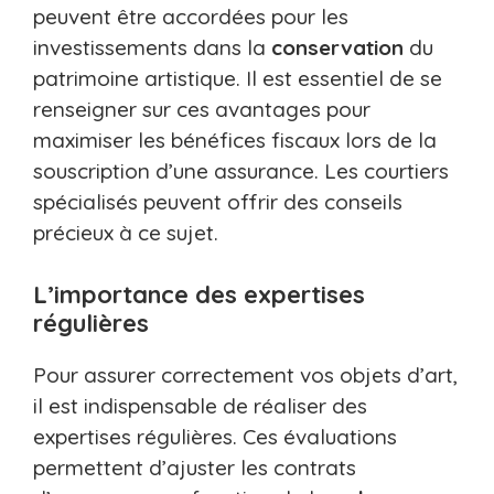
peuvent être accordées pour les
investissements dans la
conservation
du
patrimoine artistique. Il est essentiel de se
renseigner sur ces avantages pour
maximiser les bénéfices fiscaux lors de la
souscription d’une assurance. Les courtiers
spécialisés peuvent offrir des conseils
précieux à ce sujet.
L’importance des expertises
régulières
Pour assurer correctement vos objets d’art,
il est indispensable de réaliser des
expertises régulières. Ces évaluations
permettent d’ajuster les contrats