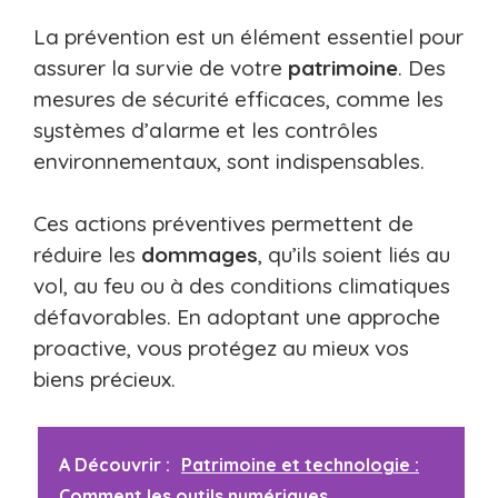
La prévention est un élément essentiel pour
assurer la survie de votre
patrimoine
. Des
mesures de sécurité efficaces, comme les
systèmes d’alarme et les contrôles
environnementaux, sont indispensables.
Ces actions préventives permettent de
réduire les
dommages
, qu’ils soient liés au
vol, au feu ou à des conditions climatiques
défavorables. En adoptant une approche
proactive, vous protégez au mieux vos
biens précieux.
A Découvrir :
Patrimoine et technologie :
Comment les outils numériques