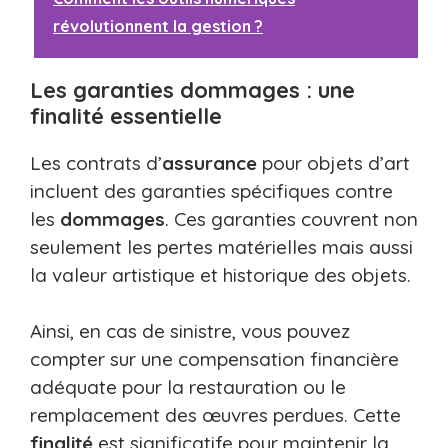
révolutionnent la gestion ?
Les garanties dommages : une
finalité essentielle
Les contrats d’
assurance
pour objets d’art
incluent des garanties spécifiques contre
les
dommages
. Ces garanties couvrent non
seulement les pertes matérielles mais aussi
la valeur artistique et historique des objets.
Ainsi, en cas de sinistre, vous pouvez
compter sur une compensation financière
adéquate pour la restauration ou le
remplacement des œuvres perdues. Cette
finalité
est significatife pour maintenir la