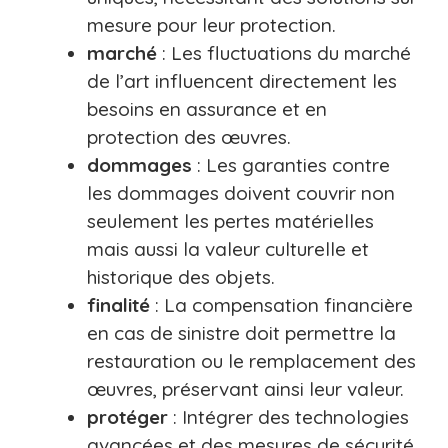
mesure pour leur protection.
marché
: Les fluctuations du marché
de l’art influencent directement les
besoins en assurance et en
protection des œuvres.
dommages
: Les garanties contre
les dommages doivent couvrir non
seulement les pertes matérielles
mais aussi la valeur culturelle et
historique des objets.
finalité
: La compensation financière
en cas de sinistre doit permettre la
restauration ou le remplacement des
œuvres, préservant ainsi leur valeur.
protéger
: Intégrer des technologies
avancées et des mesures de sécurité