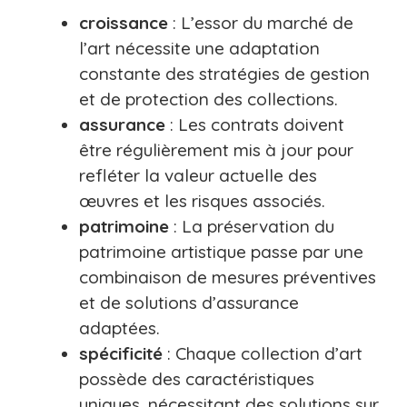
croissance
: L’essor du marché de
l’art nécessite une adaptation
constante des stratégies de gestion
et de protection des collections.
assurance
: Les contrats doivent
être régulièrement mis à jour pour
refléter la valeur actuelle des
œuvres et les risques associés.
patrimoine
: La préservation du
patrimoine artistique passe par une
combinaison de mesures préventives
et de solutions d’assurance
adaptées.
spécificité
: Chaque collection d’art
possède des caractéristiques
uniques, nécessitant des solutions sur