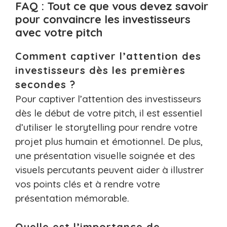
FAQ : Tout ce que vous devez savoir
pour convaincre les investisseurs
avec votre pitch
Comment captiver l’attention des
investisseurs dès les premières
secondes ?
Pour captiver l’attention des investisseurs
dès le début de votre pitch, il est essentiel
d’utiliser le storytelling pour rendre votre
projet plus humain et émotionnel. De plus,
une présentation visuelle soignée et des
visuels percutants peuvent aider à illustrer
vos points clés et à rendre votre
présentation mémorable.
Quelle est l’importance de