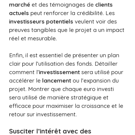
marché
et des témoignages de
clients
actuels
peut renforcer la crédibilité. Les
investisseurs potentiels
veulent voir des
preuves tangibles que le projet a un impact
réel et mesurable.
Enfin, il est essentiel de présenter un plan
clair pour l’utilisation des fonds. Détailler
comment l’
investissement
sera utilisé pour
accélérer le
lancement
ou l’expansion du
projet. Montrer que chaque euro investi
sera utilisé de manière stratégique et
efficace pour maximiser la croissance et le
retour sur investissement.
Susciter l’intérêt avec des