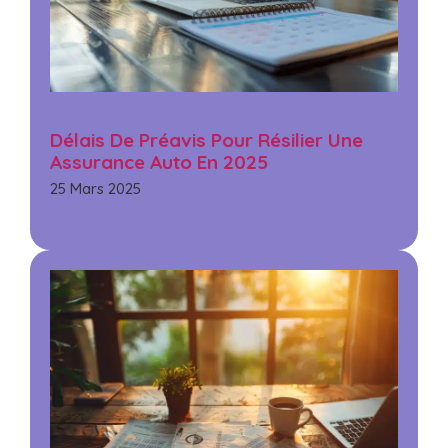
Délais De Préavis Pour Résilier Une
Assurance Auto En 2025
25 Mars 2025