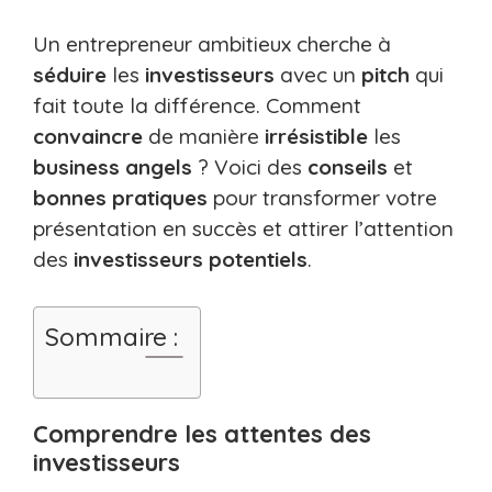
Un entrepreneur ambitieux cherche à
séduire
les
investisseurs
avec un
pitch
qui
fait toute la différence. Comment
convaincre
de manière
irrésistible
les
business angels
? Voici des
conseils
et
bonnes pratiques
pour transformer votre
présentation en succès et attirer l’attention
des
investisseurs potentiels
.
Sommaire :
Comprendre les attentes des
investisseurs