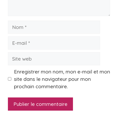
Nom
E-
mail
Site
web
Enregistrer mon nom, mon e-mail et mon
site dans le navigateur pour mon
prochain commentaire.