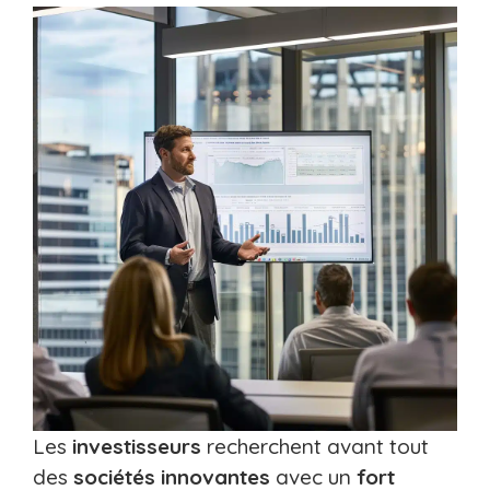
Les
investisseurs
recherchent avant tout
des
sociétés innovantes
avec un
fort