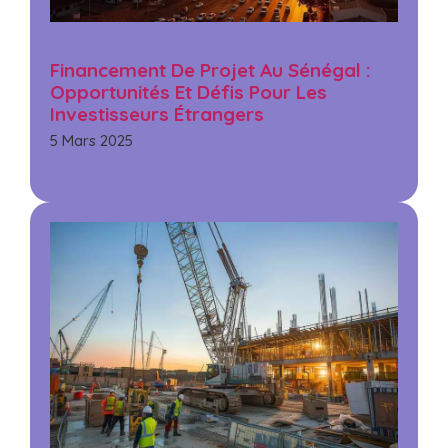
Financement De Projet Au Sénégal :
Opportunités Et Défis Pour Les
Investisseurs Étrangers
5 Mars 2025