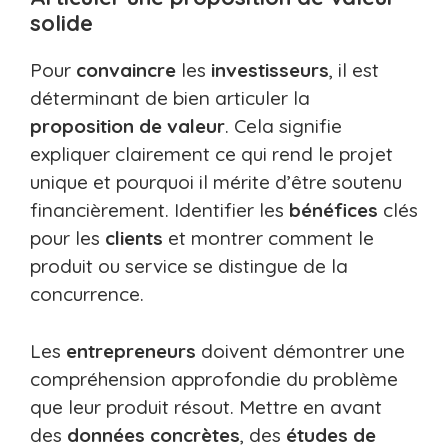
solide
Pour
convaincre
les
investisseurs
, il est
déterminant de bien articuler la
proposition de valeur
. Cela signifie
expliquer clairement ce qui rend le projet
unique et pourquoi il mérite d’être soutenu
financièrement. Identifier les
bénéfices
clés
pour les
clients
et montrer comment le
produit ou service se distingue de la
concurrence.
Les
entrepreneurs
doivent démontrer une
compréhension approfondie du problème
que leur produit résout. Mettre en avant
des
données concrètes
, des
études de