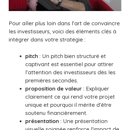
Pour aller plus loin dans l’art de convaincre
les investisseurs, voici des éléments clés à
intégrer dans votre stratégie :
pitch
: Un pitch bien structuré et
captivant est essentiel pour attirer
l’attention des investisseurs dès les
premières secondes.
proposition de valeur
: Expliquer
clairement ce qui rend votre projet
unique et pourquoi il mérite d’être
soutenu financièrement.
présentation
: Une présentation
visuelle soignée renforce l’impact de