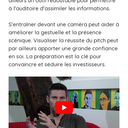
ailleurs un outil redoutable pour permettre
à l’auditoire d’assimiler les informations.
S’entraîner devant une caméra peut aider à
améliorer la gestuelle et la présence
scénique. Visualiser la réussite du pitch peut
par ailleurs apporter une grande confiance
en soi. La préparation est la clé pour
convaincre et séduire les investisseurs.