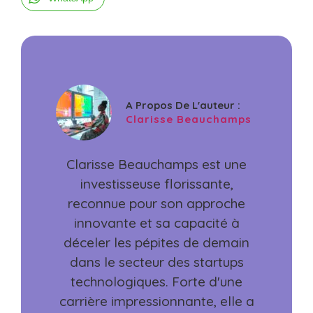
A Propos De L'auteur :
Clarisse Beauchamps
Clarisse Beauchamps est une
investisseuse florissante,
reconnue pour son approche
innovante et sa capacité à
déceler les pépites de demain
dans le secteur des startups
technologiques. Forte d'une
carrière impressionnante, elle a