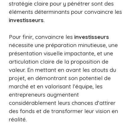
stratégie claire pour y pénétrer sont des
éléments déterminants pour convaincre les
investisseurs
.
Pour finir, convaincre les
investisseurs
nécessite une préparation minutieuse, une
présentation visuelle impactante, et une
articulation claire de la proposition de
valeur. En mettant en avant les atouts du
projet, en démontrant son potentiel de
marché et en valorisant l’équipe, les
entrepreneurs augmentent
considérablement leurs chances d’attirer
des fonds et de transformer leur vision en
réalité.