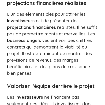
projections financières réalistes
L’un des éléments clés pour attirer les
investisseurs
est de présenter des
projections financières
réalistes. Il ne suffit
pas de promettre monts et merveilles. Les
business angels
veulent voir des chiffres
concrets qui démontrent la viabilité du
projet. Il est déterminant de montrer des
prévisions de revenus, des marges
bénéficiaires et des plans de croissance
bien pensés.
Valoriser l’équipe derrière le projet
Les
investisseurs
ne financent pas
seulement des idées, ils investissent dans