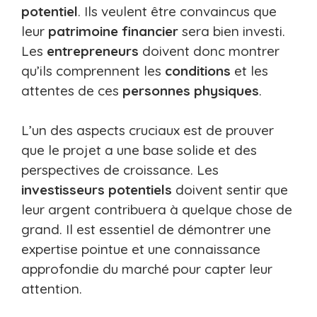
potentiel
. Ils veulent être convaincus que
leur
patrimoine financier
sera bien investi.
Les
entrepreneurs
doivent donc montrer
qu’ils comprennent les
conditions
et les
attentes de ces
personnes physiques
.
L’un des aspects cruciaux est de prouver
que le projet a une base solide et des
perspectives de croissance. Les
investisseurs potentiels
doivent sentir que
leur argent contribuera à quelque chose de
grand. Il est essentiel de démontrer une
expertise pointue et une connaissance
approfondie du marché pour capter leur
attention.