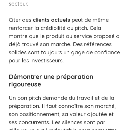
secteur.
Citer des
clients actuels
peut de même
renforcer la crédibilité du pitch. Cela
montre que le produit ou service proposé a
déjà trouvé son marché. Des références
solides sont toujours un gage de confiance
pour les investisseurs.
Démontrer une préparation
rigoureuse
Un bon pitch demande du travail et de la
préparation. Il faut connaître son marché,
son positionnement, sa valeur ajoutée et
ses concurrents. Les silences sont par