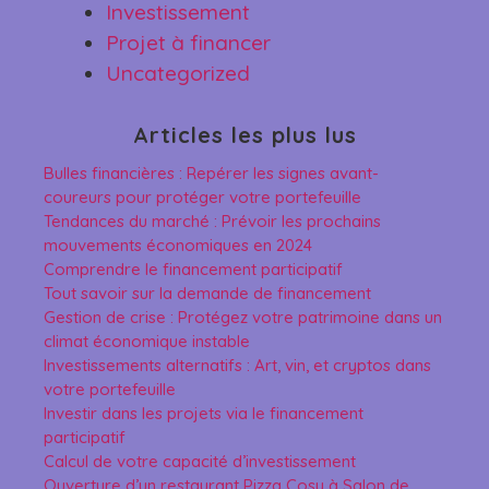
Investissement
Projet à financer
Uncategorized
Articles les plus lus
Bulles financières : Repérer les signes avant-
coureurs pour protéger votre portefeuille
Tendances du marché : Prévoir les prochains
mouvements économiques en 2024
Comprendre le financement participatif
Tout savoir sur la demande de financement
Gestion de crise : Protégez votre patrimoine dans un
climat économique instable
Investissements alternatifs : Art, vin, et cryptos dans
votre portefeuille
Investir dans les projets via le financement
participatif
Calcul de votre capacité d’investissement
Ouverture d’un restaurant Pizza Cosy à Salon de