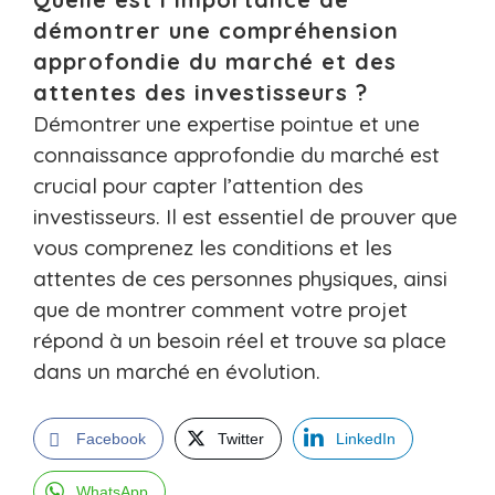
démontrer une compréhension
approfondie du marché et des
attentes des investisseurs ?
Démontrer une expertise pointue et une
connaissance approfondie du marché est
crucial pour capter l’attention des
investisseurs. Il est essentiel de prouver que
vous comprenez les conditions et les
attentes de ces personnes physiques, ainsi
que de montrer comment votre projet
répond à un besoin réel et trouve sa place
dans un marché en évolution.
Facebook
Twitter
LinkedIn
WhatsApp