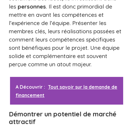
les
personnes
. Il est donc primordial de
mettre en avant les compétences et
l’expérience de l’équipe. Présenter les
membres clés, leurs réalisations passées et
comment leurs compétences spécifiques
sont bénéfiques pour le projet. Une équipe
solide et complémentaire est souvent
perçue comme un atout majeur.
A Découvrir :
Tout savoir sur la demande de
financement
Démontrer un potentiel de marché
attractif