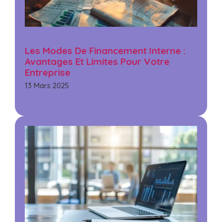
Les Modes De Financement Interne :
Avantages Et Limites Pour Votre
Entreprise
13 Mars 2025