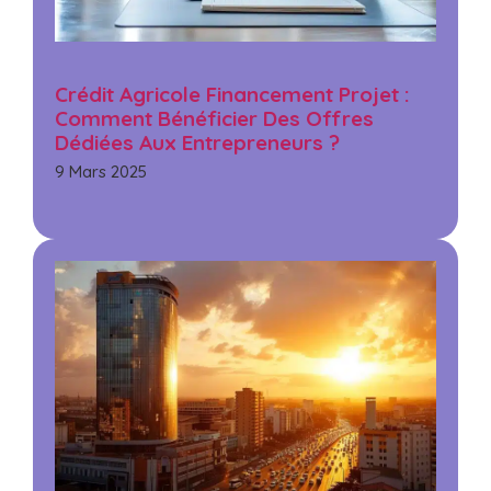
Crédit Agricole Financement Projet :
Comment Bénéficier Des Offres
Dédiées Aux Entrepreneurs ?
9 Mars 2025