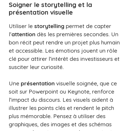
Soigner le storytelling et la
présentation visuelle
Utiliser le
storytelling
permet de capter
l’
attention
dès les premières secondes. Un
bon récit peut rendre un projet plus humain
et accessible. Les émotions jouent un rôle
clé pour attirer l’intérêt des investisseurs et
susciter leur curiosité.
Une
présentation
visuelle soignée, que ce
soit sur Powerpoint ou Keynote, renforce
l’impact du discours. Les visuels aident à
illustrer les points clés et rendent le pitch
plus mémorable. Pensez à utiliser des
graphiques, des images et des schémas