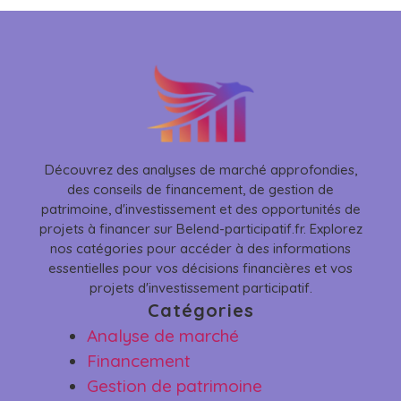
Découvrez des analyses de marché approfondies,
des conseils de financement, de gestion de
patrimoine, d'investissement et des opportunités de
projets à financer sur Belend-participatif.fr. Explorez
nos catégories pour accéder à des informations
essentielles pour vos décisions financières et vos
projets d'investissement participatif.
Catégories
Analyse de marché
Financement
Gestion de patrimoine