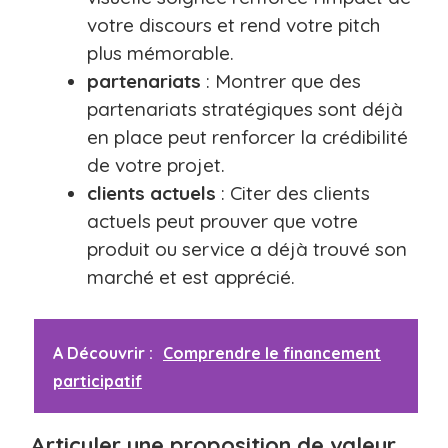
votre discours et rend votre pitch
plus mémorable.
partenariats
: Montrer que des
partenariats stratégiques sont déjà
en place peut renforcer la crédibilité
de votre projet.
clients actuels
: Citer des clients
actuels peut prouver que votre
produit ou service a déjà trouvé son
marché et est apprécié.
A Découvrir :
Comprendre le financement
participatif
Articuler une proposition de valeur