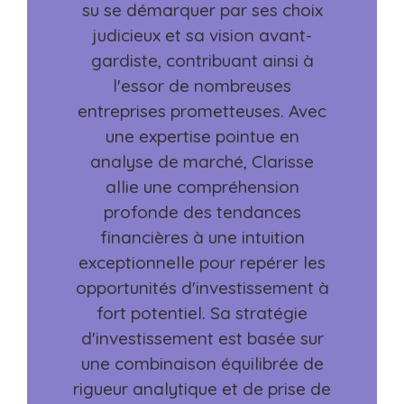
su se démarquer par ses choix
judicieux et sa vision avant-
gardiste, contribuant ainsi à
l'essor de nombreuses
entreprises prometteuses. Avec
une expertise pointue en
analyse de marché, Clarisse
allie une compréhension
profonde des tendances
financières à une intuition
exceptionnelle pour repérer les
opportunités d'investissement à
fort potentiel. Sa stratégie
d'investissement est basée sur
une combinaison équilibrée de
rigueur analytique et de prise de