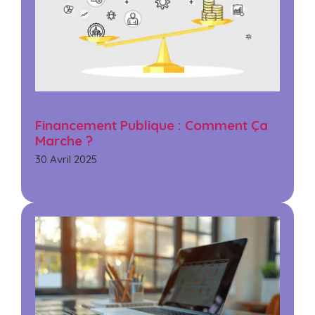
Financement Publique : Comment Ça
Marche ?
30 Avril 2025