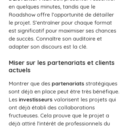
en quelques minutes, tandis que le
Roadshow offre l’opportunité de détailler
le projet. S’entraîner pour chaque format
est significatif pour maximiser ses chances
de succès. Connaître son auditoire et
adapter son discours est la clé.
Miser sur les partenariats et clients
actuels
Montrer que des
partenariats
stratégiques
sont déjà en place peut être très bénéfique.
Les
investisseurs
valorisent les projets qui
ont déjà établi des collaborations
fructueuses. Cela prouve que le projet a
déjà attiré l’intérêt de professionnels du