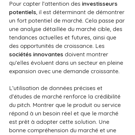
Pour capter l’attention des
investisseurs
potentiels
, il est déterminant de démontrer
un fort potentiel de marché. Cela passe par
une analyse détaillée du marché cible, des
tendances actuelles et futures, ainsi que
des opportunités de croissance. Les
sociétés innovantes
doivent montrer
qu’elles évoluent dans un secteur en pleine
expansion avec une demande croissante.
L’utilisation de données précises et
d’études de marché renforce la crédibilité
du pitch. Montrer que le produit ou service
répond à un besoin réel et que le marché
est prêt à adopter cette solution. Une
bonne compréhension du marché et une