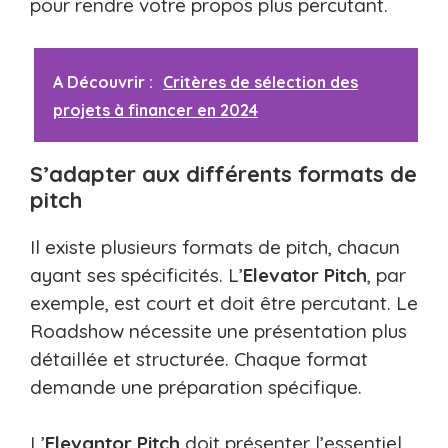
pour rendre votre propos plus percutant.
A Découvrir :
Critères de sélection des
projets à financer en 2024
S’adapter aux différents formats de
pitch
Il existe plusieurs formats de pitch, chacun
ayant ses spécificités. L’
Elevator Pitch
, par
exemple, est court et doit être percutant. Le
Roadshow nécessite une présentation plus
détaillée et structurée. Chaque format
demande une préparation spécifique.
L’
Elevantor Pitch
doit présenter l’essentiel