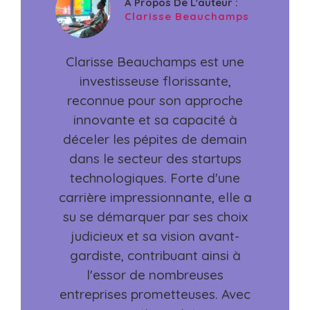
A Propos De L'auteur :
Clarisse Beauchamps
Clarisse Beauchamps est une
investisseuse florissante,
reconnue pour son approche
innovante et sa capacité à
déceler les pépites de demain
dans le secteur des startups
technologiques. Forte d'une
carrière impressionnante, elle a
su se démarquer par ses choix
judicieux et sa vision avant-
gardiste, contribuant ainsi à
l'essor de nombreuses
entreprises prometteuses. Avec