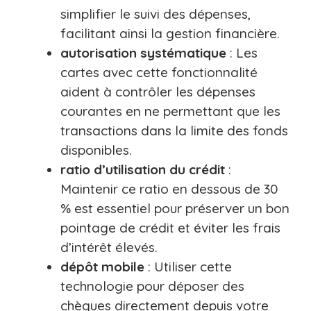
simplifier le suivi des dépenses,
facilitant ainsi la gestion financière.
autorisation systématique
: Les
cartes avec cette fonctionnalité
aident à contrôler les dépenses
courantes en ne permettant que les
transactions dans la limite des fonds
disponibles.
ratio d’utilisation du crédit
:
Maintenir ce ratio en dessous de 30
% est essentiel pour préserver un bon
pointage de crédit et éviter les frais
d’intérêt élevés.
dépôt mobile
: Utiliser cette
technologie pour déposer des
chèques directement depuis votre