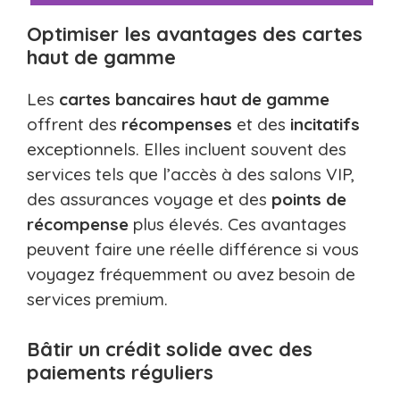
Optimiser les avantages des cartes
haut de gamme
Les
cartes bancaires haut de gamme
offrent des
récompenses
et des
incitatifs
exceptionnels. Elles incluent souvent des
services tels que l’accès à des salons VIP,
des assurances voyage et des
points de
récompense
plus élevés. Ces avantages
peuvent faire une réelle différence si vous
voyagez fréquemment ou avez besoin de
services premium.
Bâtir un crédit solide avec des
paiements réguliers