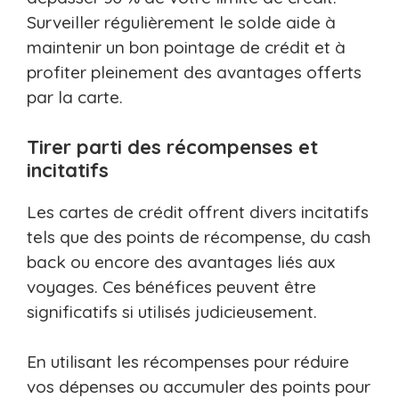
Surveiller régulièrement le solde aide à
maintenir un bon pointage de crédit et à
profiter pleinement des avantages offerts
par la carte.
Tirer parti des récompenses et
incitatifs
Les cartes de crédit offrent divers incitatifs
tels que des points de récompense, du cash
back ou encore des avantages liés aux
voyages. Ces bénéfices peuvent être
significatifs si utilisés judicieusement.
En utilisant les récompenses pour réduire
vos dépenses ou accumuler des points pour