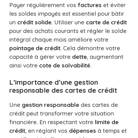
Payer régulièrement vos
factures
et éviter
les soldes impayés est essentiel pour bâtir
un
crédit solide
. Utiliser une
carte de crédit
pour des achats courants et régler le solde
intégral chaque mois améliore votre
pointage de crédit
. Cela démontre votre
capacité à gérer votre
dette
, augmentant
ainsi votre
cote de solvabilité
.
L’importance d’une gestion
responsable des cartes de crédit
Une
gestion responsable
des cartes de
crédit peut transformer votre situation
financière. En respectant votre
limite de
crédit
, en réglant vos
dépenses
à temps et