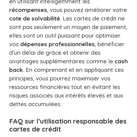
en utilisant intelligemment les
récompenses
, vous pouvez améliorer votre
cote de solvabilité
. Les cartes de crédit ne
sont pas seulement un moyen de paiement,
elles sont un outil puissant pour optimiser
vos
dépenses professionnelles
, bénéficier
d’un délai de grâce et obtenir des
avantages supplémentaires comme le
cash
back
. En comprenant et en appliquant ces
principes, vous pourrez maximiser vos
ressources financières tout en évitant les
risques associés aux intérêts élevés et aux
dettes accumulées.
FAQ sur l’utilisation responsable des
cartes de crédit