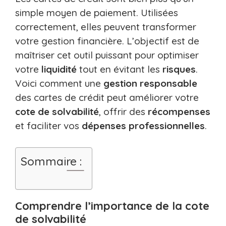
simple moyen de paiement. Utilisées
correctement, elles peuvent transformer
votre gestion financière. L’objectif est de
maîtriser cet outil puissant pour optimiser
votre
liquidité
tout en évitant les
risques
.
Voici comment une
gestion responsable
des cartes de crédit peut améliorer votre
cote de solvabilité
, offrir des
récompenses
et faciliter vos
dépenses professionnelles
.
Sommaire :
Comprendre l’importance de la cote
de solvabilité