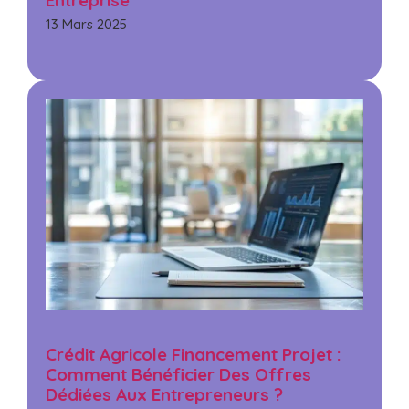
13 Mars 2025
Crédit Agricole Financement Projet :
Comment Bénéficier Des Offres
Dédiées Aux Entrepreneurs ?