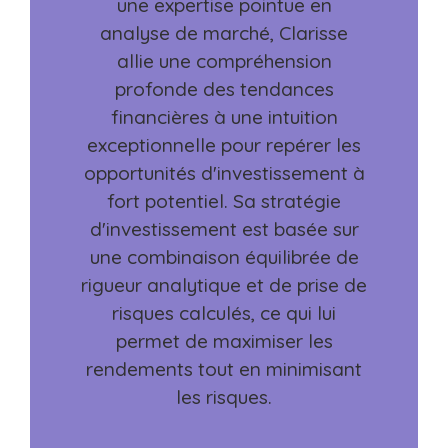
une expertise pointue en
analyse de marché, Clarisse
allie une compréhension
profonde des tendances
financières à une intuition
exceptionnelle pour repérer les
opportunités d'investissement à
fort potentiel. Sa stratégie
d'investissement est basée sur
une combinaison équilibrée de
rigueur analytique et de prise de
risques calculés, ce qui lui
permet de maximiser les
rendements tout en minimisant
les risques.