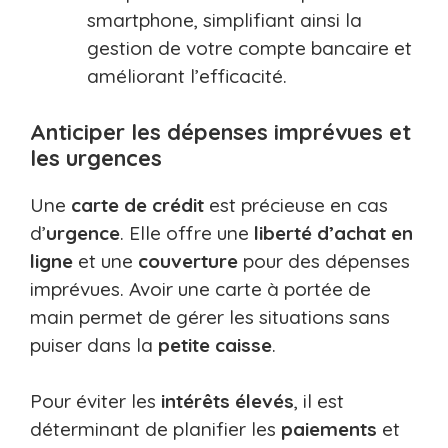
smartphone, simplifiant ainsi la
gestion de votre compte bancaire et
améliorant l’efficacité.
Anticiper les dépenses imprévues et
les urgences
Une
carte de crédit
est précieuse en cas
d’
urgence
. Elle offre une
liberté d’achat en
ligne
et une
couverture
pour des dépenses
imprévues. Avoir une carte à portée de
main permet de gérer les situations sans
puiser dans la
petite caisse
.
Pour éviter les
intérêts élevés
, il est
déterminant de planifier les
paiements
et