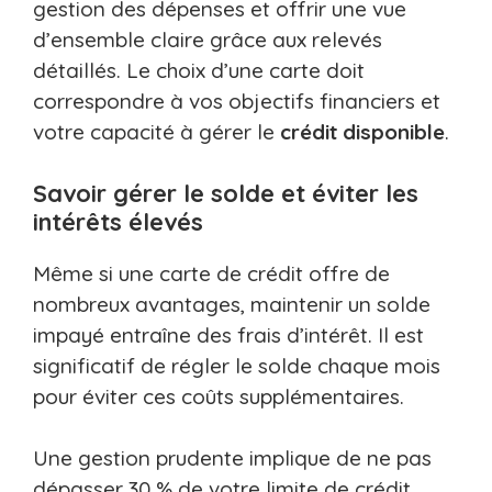
gestion des dépenses et offrir une vue
d’ensemble claire grâce aux relevés
détaillés. Le choix d’une carte doit
correspondre à vos objectifs financiers et
votre capacité à gérer le
crédit disponible
.
Savoir gérer le solde et éviter les
intérêts élevés
Même si une carte de crédit offre de
nombreux avantages, maintenir un solde
impayé entraîne des frais d’intérêt. Il est
significatif de régler le solde chaque mois
pour éviter ces coûts supplémentaires.
Une gestion prudente implique de ne pas
dépasser 30 % de votre limite de crédit.