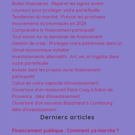
Bulles financières : Repérer les signes avant-
coureurs pour protéger votre portefeuille
Tendances du marché : Prévoir les prochains
mouvements économiques en 2024
Comprendre le financement participatif
Tout savoir sur la demande de financement
Gestion de crise : Protégez votre patrimoine dans un
climat économique instable
Investissements alternatifs : Art, vin, et cryptos dans
votre portefeuille
Investir dans les projets via le financement
participatif
Calcul de votre capacité d’investissement
Ouverture d’un restaurant Pizza Cosy à Salon de
Provence : Idée d’investissement
Ouverture d’un nouveau Bazarland à Combourg :
Idée d’investissement
Derniers articles
Financement publique : Comment ça marche ?