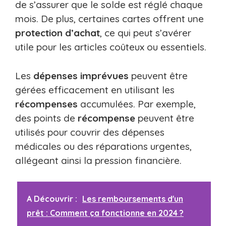
de s’assurer que le solde est réglé chaque
mois. De plus, certaines cartes offrent une
protection d’achat
, ce qui peut s’avérer
utile pour les articles coûteux ou essentiels.
Les
dépenses imprévues
peuvent être
gérées efficacement en utilisant les
récompenses
accumulées. Par exemple,
des points de
récompense
peuvent être
utilisés pour couvrir des dépenses
médicales ou des réparations urgentes,
allégeant ainsi la pression financière.
A Découvrir :
Les remboursements d'un
prêt : Comment ça fonctionne en 2024 ?