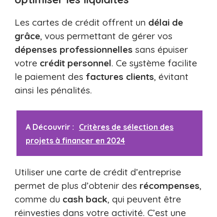
Les cartes de crédit offrent un
délai de
grâce
, vous permettant de gérer vos
dépenses professionnelles
sans épuiser
votre
crédit personnel
. Ce système facilite
le paiement des
factures clients
, évitant
ainsi les pénalités.
A Découvrir :
Critères de sélection des
projets à financer en 2024
Utiliser une carte de crédit d’entreprise
permet de plus d’obtenir des
récompenses
,
comme du
cash back
, qui peuvent être
réinvesties dans votre activité. C’est une