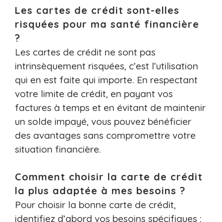
Les cartes de crédit sont-elles
risquées pour ma santé financière
?
Les cartes de crédit ne sont pas
intrinsèquement risquées, c’est l’utilisation
qui en est faite qui importe. En respectant
votre limite de crédit, en payant vos
factures à temps et en évitant de maintenir
un solde impayé, vous pouvez bénéficier
des avantages sans compromettre votre
situation financière.
Comment choisir la carte de crédit
la plus adaptée à mes besoins ?
Pour choisir la bonne carte de crédit,
identifiez d’abord vos besoins spécifiques :