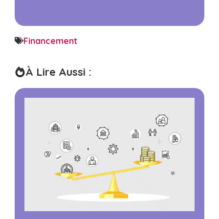
Financement
À Lire Aussi :