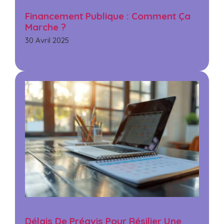
Financement Publique : Comment Ça
Marche ?
30 Avril 2025
Délais De Préavis Pour Résilier Une