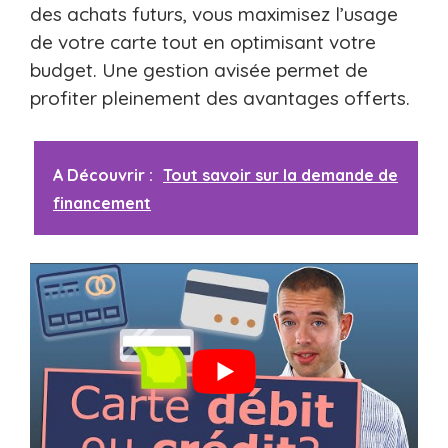
des achats futurs, vous maximisez l’usage
de votre carte tout en optimisant votre
budget. Une gestion avisée permet de
profiter pleinement des avantages offerts.
A Découvrir :
Tout savoir sur la demande de
financement