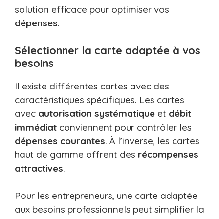
solution efficace pour optimiser vos
dépenses
.
Sélectionner la carte adaptée à vos
besoins
Il existe différentes cartes avec des
caractéristiques spécifiques. Les cartes
avec
autorisation systématique
et
débit
immédiat
conviennent pour contrôler les
dépenses courantes
. À l’inverse, les cartes
haut de gamme offrent des
récompenses
attractives
.
Pour les entrepreneurs, une carte adaptée
aux besoins professionnels peut simplifier la