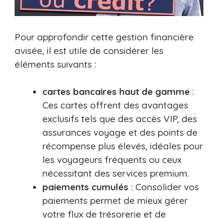
Pour approfondir cette gestion financière
avisée, il est utile de considérer les
éléments suivants :
cartes bancaires haut de gamme
:
Ces cartes offrent des avantages
exclusifs tels que des accès VIP, des
assurances voyage et des points de
récompense plus élevés, idéales pour
les voyageurs fréquents ou ceux
nécessitant des services premium.
paiements cumulés
: Consolider vos
paiements permet de mieux gérer
votre flux de trésorerie et de