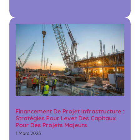
Financement De Projet Infrastructure :
Stratégies Pour Lever Des Capitaux
Pour Des Projets Majeurs
1 Mars 2025