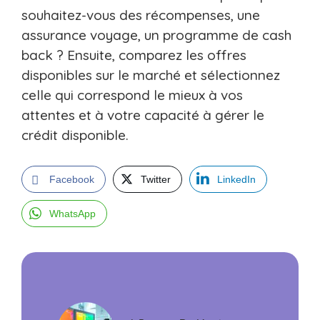
souhaitez-vous des récompenses, une
assurance voyage, un programme de cash
back ? Ensuite, comparez les offres
disponibles sur le marché et sélectionnez
celle qui correspond le mieux à vos
attentes et à votre capacité à gérer le
crédit disponible.
Facebook
Twitter
LinkedIn
WhatsApp