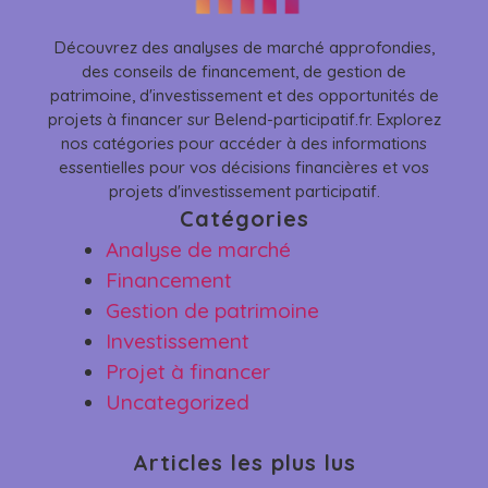
Découvrez des analyses de marché approfondies,
des conseils de financement, de gestion de
patrimoine, d'investissement et des opportunités de
projets à financer sur Belend-participatif.fr. Explorez
nos catégories pour accéder à des informations
essentielles pour vos décisions financières et vos
projets d'investissement participatif.
Catégories
Analyse de marché
Financement
Gestion de patrimoine
Investissement
Projet à financer
Uncategorized
Articles les plus lus