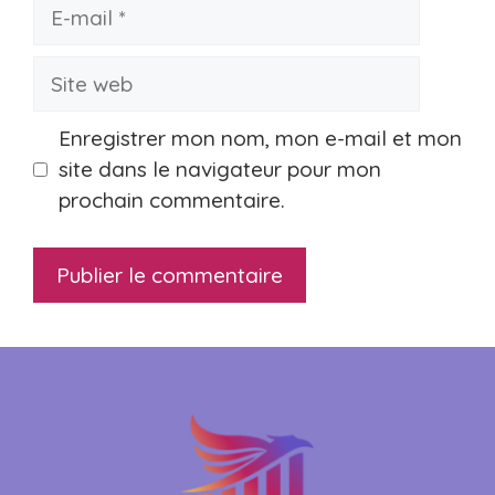
E-
mail
Site
web
Enregistrer mon nom, mon e-mail et mon
site dans le navigateur pour mon
prochain commentaire.