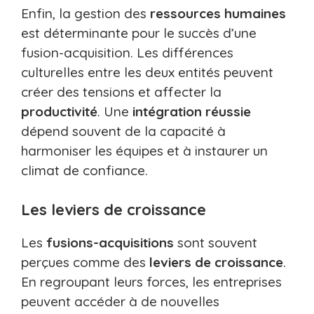
Enfin, la gestion des
ressources humaines
est déterminante pour le succès d’une
fusion-acquisition. Les différences
culturelles entre les deux entités peuvent
créer des tensions et affecter la
productivité
. Une
intégration réussie
dépend souvent de la capacité à
harmoniser les équipes et à instaurer un
climat de confiance.
Les leviers de croissance
Les
fusions-acquisitions
sont souvent
perçues comme des
leviers de croissance
.
En regroupant leurs forces, les entreprises
peuvent accéder à de nouvelles