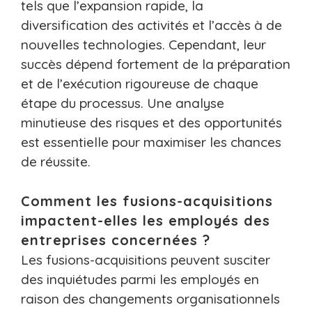
tels que l’expansion rapide, la
diversification des activités et l’accès à de
nouvelles technologies. Cependant, leur
succès dépend fortement de la préparation
et de l’exécution rigoureuse de chaque
étape du processus. Une analyse
minutieuse des risques et des opportunités
est essentielle pour maximiser les chances
de réussite.
Comment les fusions-acquisitions
impactent-elles les employés des
entreprises concernées ?
Les fusions-acquisitions peuvent susciter
des inquiétudes parmi les employés en
raison des changements organisationnels