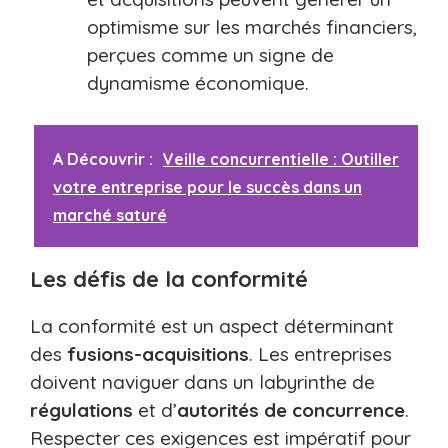
optimisme sur les marchés financiers,
perçues comme un signe de
dynamisme économique.
A Découvrir :
Veille concurrentielle : Outiller
votre entreprise pour le succès dans un
marché saturé
Les défis de la conformité
La conformité est un aspect déterminant
des
fusions-acquisitions
. Les entreprises
doivent naviguer dans un labyrinthe de
régulations
et d’
autorités de concurrence
.
Respecter ces exigences est impératif pour