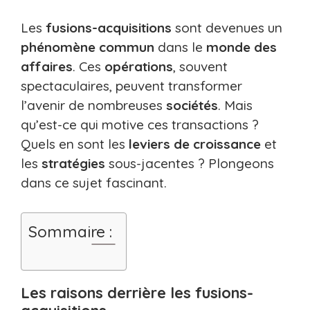
Les
fusions-acquisitions
sont devenues un
phénomène commun
dans le
monde des
affaires
. Ces
opérations
, souvent
spectaculaires, peuvent transformer
l’avenir de nombreuses
sociétés
. Mais
qu’est-ce qui motive ces transactions ?
Quels en sont les
leviers de croissance
et
les
stratégies
sous-jacentes ? Plongeons
dans ce sujet fascinant.
Sommaire :
Les raisons derrière les fusions-