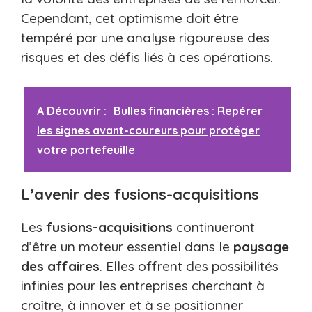
Cependant, cet optimisme doit être
tempéré par une analyse rigoureuse des
risques et des défis liés à ces opérations.
A Découvrir :
Bulles financières : Repérer
les signes avant-coureurs pour protéger
votre portefeuille
L’avenir des fusions-acquisitions
Les
fusions-acquisitions
continueront
d’être un moteur essentiel dans le
paysage
des affaires
. Elles offrent des possibilités
infinies pour les entreprises cherchant à
croître, à innover et à se positionner