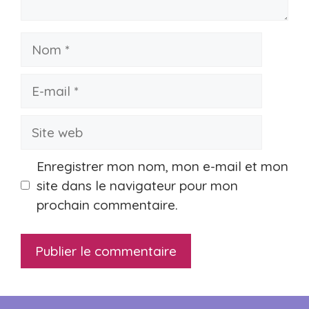
Nom
E-
mail
Site
web
Enregistrer mon nom, mon e-mail et mon
site dans le navigateur pour mon
prochain commentaire.