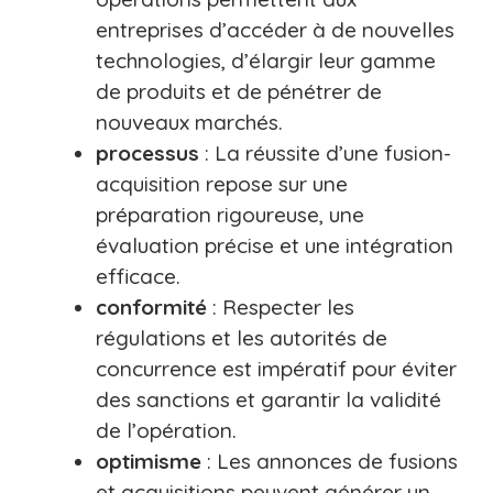
entreprises d’accéder à de nouvelles
technologies, d’élargir leur gamme
de produits et de pénétrer de
nouveaux marchés.
processus
: La réussite d’une fusion-
acquisition repose sur une
préparation rigoureuse, une
évaluation précise et une intégration
efficace.
conformité
: Respecter les
régulations et les autorités de
concurrence est impératif pour éviter
des sanctions et garantir la validité
de l’opération.
optimisme
: Les annonces de fusions
et acquisitions peuvent générer un