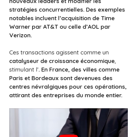
nouveaux leaders et modifier les
stratégies concurrentielles. Des exemples
notables incluent l’acquisition de Time
Warner par AT&T ou celle d’AOL par
Verizon.
Ces transactions agissent comme un
catalyseur de croissance économique
,
stimulant l’
. En France, des villes comme
Paris et Bordeaux sont devenues des
centres névralgiques pour ces opérations,
attirant des entreprises du monde entier.