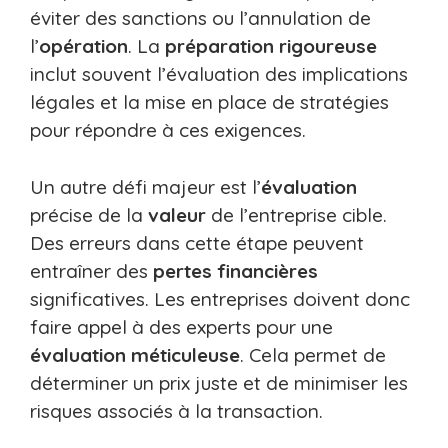
éviter des sanctions ou l’annulation de
l’
opération
. La
préparation rigoureuse
inclut souvent l’évaluation des implications
légales et la mise en place de stratégies
pour répondre à ces exigences.
Un autre défi majeur est l’
évaluation
précise de la
valeur
de l’entreprise cible.
Des erreurs dans cette étape peuvent
entraîner des
pertes financières
significatives. Les entreprises doivent donc
faire appel à des experts pour une
évaluation méticuleuse
. Cela permet de
déterminer un prix juste et de minimiser les
risques associés à la transaction.