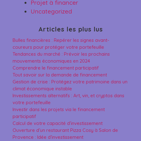
Projet à financer
Uncategorized
Articles les plus lus
Bulles financières : Repérer les signes avant-
coureurs pour protéger votre portefeuille
Tendances du marché : Prévoir les prochains
mouvements économiques en 2024
Comprendre le financement participatif
Tout savoir sur la demande de financement
Gestion de crise : Protégez votre patrimoine dans un
climat économique instable
Investissements alternatifs : Art, vin, et cryptos dans
votre portefeuille
Investir dans les projets via le financement
participatif
Calcul de votre capacité d’investissement
Ouverture d’un restaurant Pizza Cosy à Salon de
Provence : Idée d’investissement