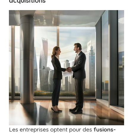
acquisitions
Les entreprises optent pour des
fusions-