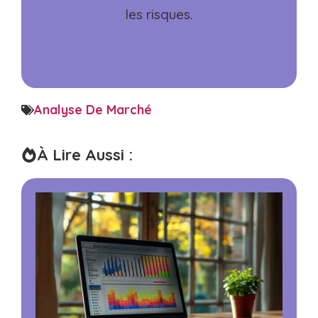
les risques.
Analyse De Marché
À Lire Aussi :