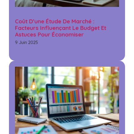
Coût D’une Étude De Marché :
Facteurs Influençant Le Budget Et
Astuces Pour Économiser
9 Juin 2025