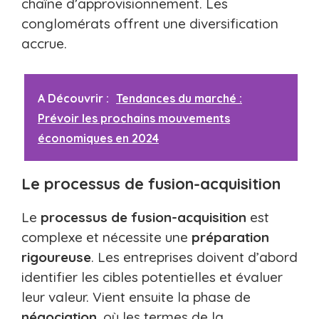
chaîne d’approvisionnement. Les
conglomérats offrent une diversification
accrue.
A Découvrir :
Tendances du marché :
Prévoir les prochains mouvements
économiques en 2024
Le processus de fusion-acquisition
Le
processus de fusion-acquisition
est
complexe et nécessite une
préparation
rigoureuse
. Les entreprises doivent d’abord
identifier les cibles potentielles et évaluer
leur valeur. Vient ensuite la phase de
négociation
, où les termes de la