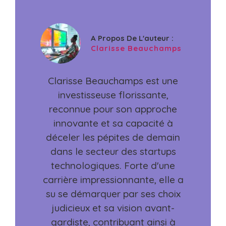
A Propos De L'auteur :
Clarisse Beauchamps
Clarisse Beauchamps est une
investisseuse florissante,
reconnue pour son approche
innovante et sa capacité à
déceler les pépites de demain
dans le secteur des startups
technologiques. Forte d'une
carrière impressionnante, elle a
su se démarquer par ses choix
judicieux et sa vision avant-
gardiste, contribuant ainsi à