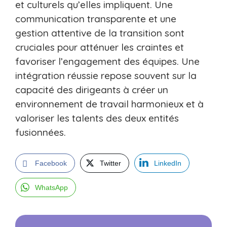
et culturels qu’elles impliquent. Une
communication transparente et une
gestion attentive de la transition sont
cruciales pour atténuer les craintes et
favoriser l’engagement des équipes. Une
intégration réussie repose souvent sur la
capacité des dirigeants à créer un
environnement de travail harmonieux et à
valoriser les talents des deux entités
fusionnées.
Facebook
Twitter
LinkedIn
WhatsApp