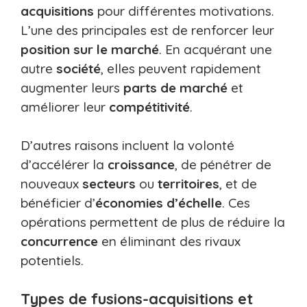
acquisitions
pour différentes motivations.
L’une des principales est de renforcer leur
position sur le marché
. En acquérant une
autre
société
, elles peuvent rapidement
augmenter leurs
parts de marché
et
améliorer leur
compétitivité
.
D’autres raisons incluent la volonté
d’accélérer la
croissance
, de pénétrer de
nouveaux
secteurs
ou
territoires
, et de
bénéficier d’
économies d’échelle
. Ces
opérations permettent de plus de réduire la
concurrence
en éliminant des rivaux
potentiels.
Types de fusions-acquisitions et