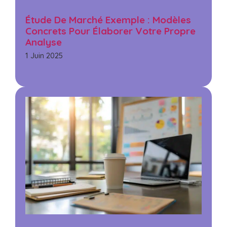
Étude De Marché Exemple : Modèles
Concrets Pour Élaborer Votre Propre
Analyse
1 Juin 2025