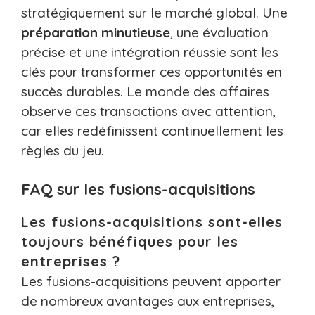
stratégiquement sur le marché global. Une
préparation minutieuse
, une évaluation
précise et une intégration réussie sont les
clés pour transformer ces opportunités en
succès durables. Le monde des affaires
observe ces transactions avec attention,
car elles redéfinissent continuellement les
règles du jeu.
FAQ sur les fusions-acquisitions
Les fusions-acquisitions sont-elles
toujours bénéfiques pour les
entreprises ?
Les fusions-acquisitions peuvent apporter
de nombreux avantages aux entreprises,