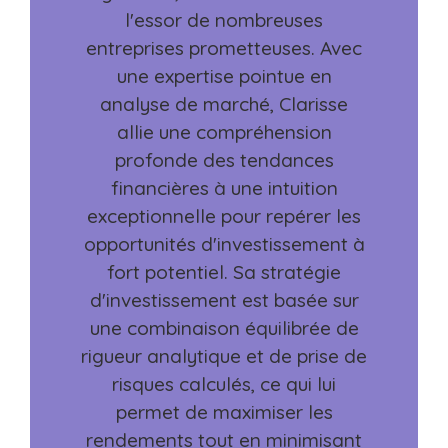
l'essor de nombreuses
entreprises prometteuses. Avec
une expertise pointue en
analyse de marché, Clarisse
allie une compréhension
profonde des tendances
financières à une intuition
exceptionnelle pour repérer les
opportunités d'investissement à
fort potentiel. Sa stratégie
d'investissement est basée sur
une combinaison équilibrée de
rigueur analytique et de prise de
risques calculés, ce qui lui
permet de maximiser les
rendements tout en minimisant