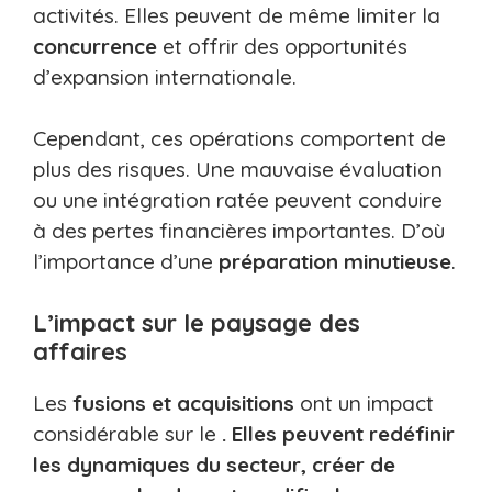
activités. Elles peuvent de même limiter la
concurrence
et offrir des opportunités
d’expansion internationale.
Cependant, ces opérations comportent de
plus des risques. Une mauvaise évaluation
ou une intégration ratée peuvent conduire
à des pertes financières importantes. D’où
l’importance d’une
préparation minutieuse
.
L’impact sur le paysage des
affaires
Les
fusions et acquisitions
ont un impact
considérable sur le
. Elles peuvent redéfinir
les dynamiques du secteur, créer de