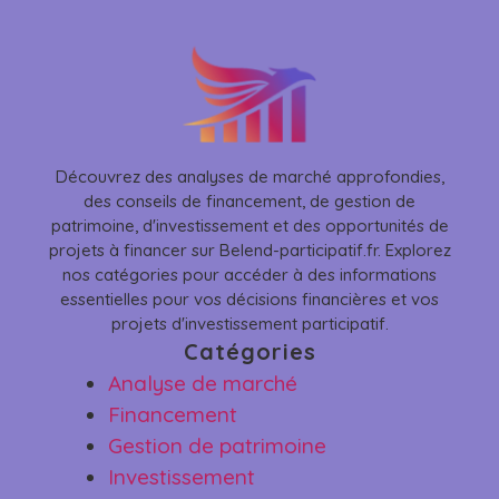
Découvrez des analyses de marché approfondies,
des conseils de financement, de gestion de
patrimoine, d'investissement et des opportunités de
projets à financer sur Belend-participatif.fr. Explorez
nos catégories pour accéder à des informations
essentielles pour vos décisions financières et vos
projets d'investissement participatif.
Catégories
Analyse de marché
Financement
Gestion de patrimoine
Investissement