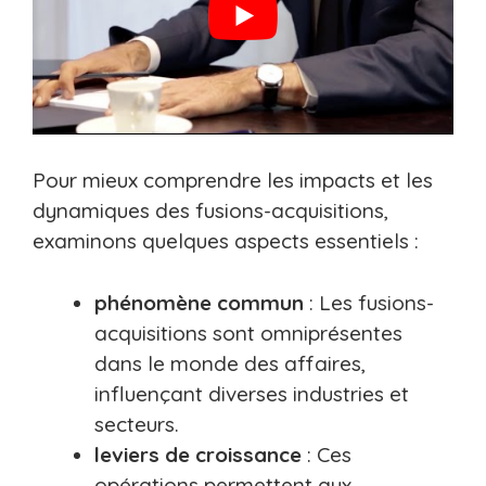
Pour mieux comprendre les impacts et les
dynamiques des fusions-acquisitions,
examinons quelques aspects essentiels :
phénomène commun
: Les fusions-
acquisitions sont omniprésentes
dans le monde des affaires,
influençant diverses industries et
secteurs.
leviers de croissance
: Ces
opérations permettent aux