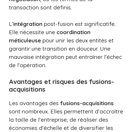
transaction sont définis.
L’
intégration
post-fusion est significatife.
Elle nécessite une
coordination
méticuleuse
pour unir les deux entités et
garantir une transition en douceur. Une
mauvaise intégration peut entraîner l’échec
de l’opération.
Avantages et risques des fusions-
acquisitions
Les avantages des
fusions-acquisitions
sont nombreux. Elles permettent d’accroître
la taille de l’entreprise, de réaliser des
économies d’échelle et de diversifier les