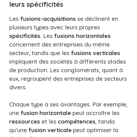
leurs spécificités
Les
fusions-acquisitions
se déclinent en
plusieurs types avec leurs propres
spécificités
. Les
fusions horizontales
concernent des entreprises du même
secteur, tandis que les
fusions verticales
impliquent des sociétés à différents stades
de production. Les conglomérats, quant à
eux, regroupent des entreprises de secteurs
divers.
Chaque type a ses avantages. Par exemple,
une
fusion horizontale
peut accroître les
ressources
et les
compétences
, tandis
qu’une
fusion verticale
peut optimiser la