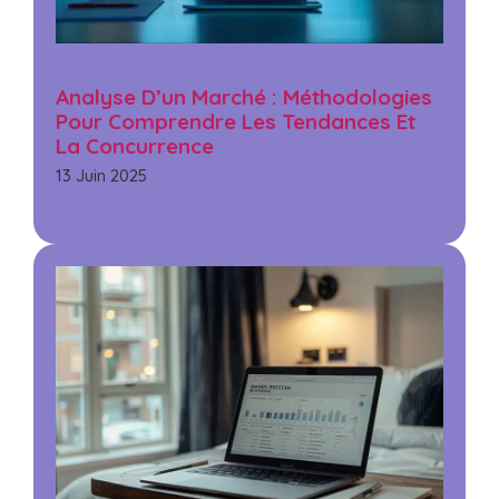
Analyse D’un Marché : Méthodologies
Pour Comprendre Les Tendances Et
La Concurrence
13 Juin 2025