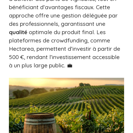
bénéficiant d’avantages fiscaux. Cette
approche offre une gestion déléguée par
des professionnels, garantissant une
qualité
optimale du produit final. Les
plateformes de crowdfunding, comme
Hectarea, permettent d’investir à partir de
500 €, rendant l’investissement accessible
à un plus large public. 💼