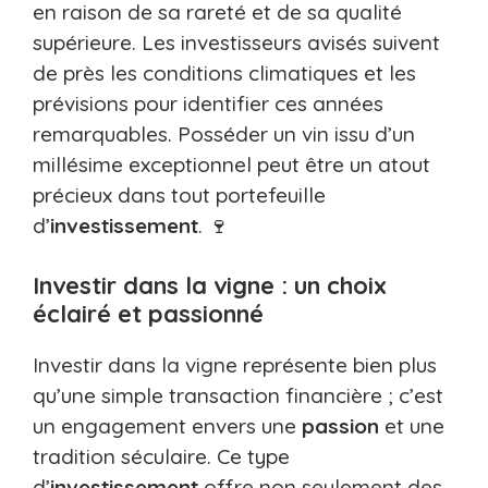
en raison de sa rareté et de sa qualité
supérieure. Les investisseurs avisés suivent
de près les conditions climatiques et les
prévisions pour identifier ces années
remarquables. Posséder un vin issu d’un
millésime exceptionnel peut être un atout
précieux dans tout portefeuille
d’
investissement
. 🍷
Investir dans la vigne : un choix
éclairé et passionné
Investir dans la vigne représente bien plus
qu’une simple transaction financière ; c’est
un engagement envers une
passion
et une
tradition séculaire. Ce type
d’
investissement
offre non seulement des