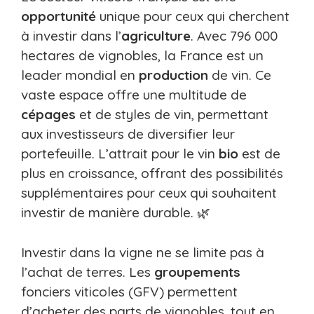
opportunité
unique pour ceux qui cherchent
à investir dans l’
agriculture
. Avec 796 000
hectares de vignobles, la France est un
leader mondial en
production
de vin. Ce
vaste espace offre une multitude de
cépages
et de styles de vin, permettant
aux investisseurs de diversifier leur
portefeuille. L’attrait pour le vin
bio
est de
plus en croissance, offrant des possibilités
supplémentaires pour ceux qui souhaitent
investir de manière durable. 🌿
Investir dans la vigne ne se limite pas à
l’achat de terres. Les
groupements
fonciers viticoles (GFV) permettent
d’acheter des parts de vignobles, tout en