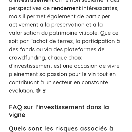
perspectives de
rendement
intéressantes,
mais il permet également de participer
activement à la préservation et à la
valorisation du patrimoine viticole. Que ce
soit par l’achat de terres, la participation à
des fonds ou via des plateformes de
crowdfunding, chaque choix
d’investissement est une occasion de vivre
pleinement sa passion pour le
vin
tout en
contribuant à un secteur en constante
évolution. 🍇🍷
FAQ sur l’investissement dans la
vigne
Quels sont les risques associés à