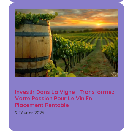
Investir Dans La Vigne : Transformez
Votre Passion Pour Le Vin En
Placement Rentable
9 Février 2025