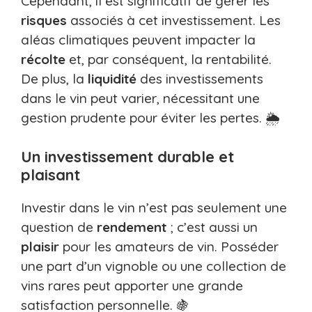
Cependant, il est significatif de gérer les
risques
associés à cet investissement. Les
aléas climatiques peuvent impacter la
récolte
et, par conséquent, la rentabilité.
De plus, la
liquidité
des investissements
dans le vin peut varier, nécessitant une
gestion prudente pour éviter les pertes. 🌦️
Un investissement durable et
plaisant
Investir dans le vin n’est pas seulement une
question de
rendement
; c’est aussi un
plaisir
pour les amateurs de vin. Posséder
une part d’un vignoble ou une collection de
vins rares peut apporter une grande
satisfaction personnelle. 🍇