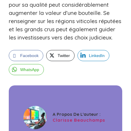
pour sa qualité peut considérablement
augmenter la valeur d’une bouteille. Se
renseigner sur les régions viticoles réputées
et les grands crus peut également guider
les investisseurs vers des choix judicieux.
Facebook
Twitter
LinkedIn
WhatsApp
A Propos De L'auteur :
Clarisse Beauchamps