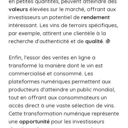
en petites quantités, peuvent atteindre des
valeurs
élevées sur le marché, offrant aux
investisseurs un potentiel de
rendement
intéressant. Les vins de terroirs spécifiques,
par exemple, attirent une clientèle à la
recherche d’authenticité et de
qualité
. 🍇
Enfin, l’essor des ventes en ligne a
transformé la manière dont le vin est
commercialisé et consommé. Les
plateformes numériques permettent aux
producteurs d’atteindre un public mondial,
tout en offrant aux consommateurs un
accès direct à une vaste sélection de vins.
Cette transformation numérique représente
une
opportunité
pour les investisseurs