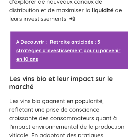
d’explorer de nouveaux canaux de
distribution et de maximiser la
liquidité
de
leurs investissements. 📲
A Découvrir :
Retraite anticipée : 5
stratégies d'investissement pour y parvenir
en 10 ans
Les vins bio et leur impact sur le
marché
Les vins bio gagnent en popularité,
reflétant une prise de conscience
croissante des consommateurs quant à
l’impact environnemental de la production
viticole. En adoptant des pratiques