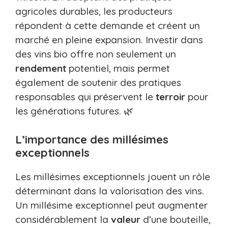
agricoles durables, les producteurs
répondent à cette demande et créent un
marché en pleine expansion. Investir dans
des vins bio offre non seulement un
rendement
potentiel, mais permet
également de soutenir des pratiques
responsables qui préservent le
terroir
pour
les générations futures. 🌿
L’importance des millésimes
exceptionnels
Les millésimes exceptionnels jouent un rôle
déterminant dans la valorisation des vins.
Un millésime exceptionnel peut augmenter
considérablement la
valeur
d’une bouteille,