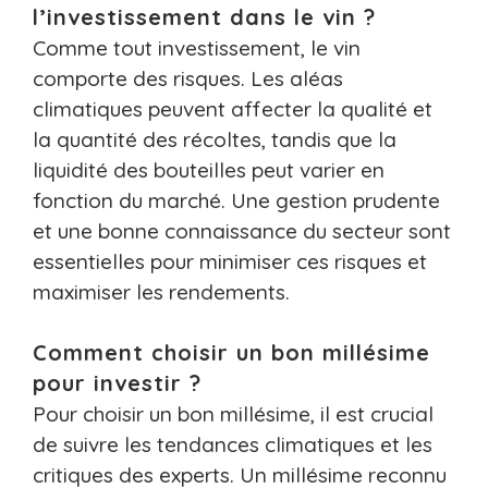
l’investissement dans le vin ?
Comme tout investissement, le vin
comporte des risques. Les aléas
climatiques peuvent affecter la qualité et
la quantité des récoltes, tandis que la
liquidité des bouteilles peut varier en
fonction du marché. Une gestion prudente
et une bonne connaissance du secteur sont
essentielles pour minimiser ces risques et
maximiser les rendements.
Comment choisir un bon millésime
pour investir ?
Pour choisir un bon millésime, il est crucial
de suivre les tendances climatiques et les
critiques des experts. Un millésime reconnu