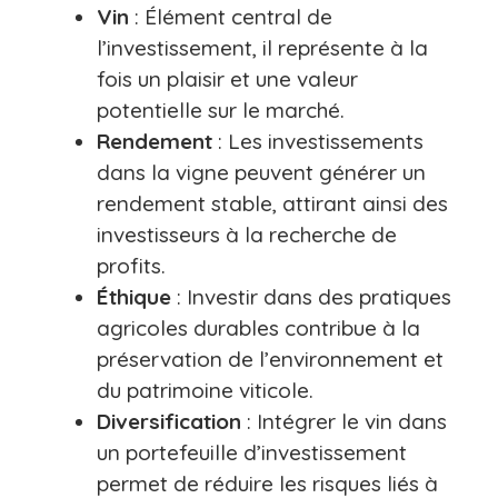
Vin
: Élément central de
l’investissement, il représente à la
fois un plaisir et une valeur
potentielle sur le marché.
Rendement
: Les investissements
dans la vigne peuvent générer un
rendement stable, attirant ainsi des
investisseurs à la recherche de
profits.
Éthique
: Investir dans des pratiques
agricoles durables contribue à la
préservation de l’environnement et
du patrimoine viticole.
Diversification
: Intégrer le vin dans
un portefeuille d’investissement
permet de réduire les risques liés à