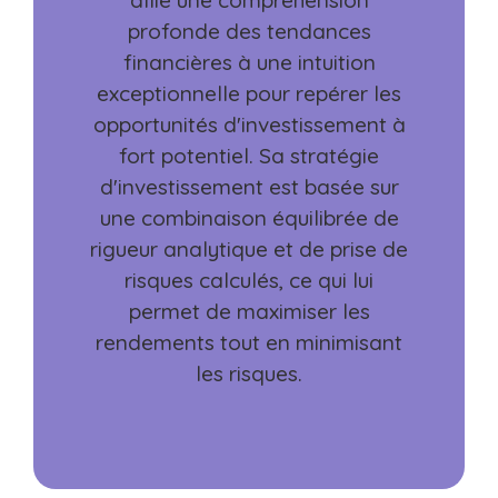
profonde des tendances
financières à une intuition
exceptionnelle pour repérer les
opportunités d'investissement à
fort potentiel. Sa stratégie
d'investissement est basée sur
une combinaison équilibrée de
rigueur analytique et de prise de
risques calculés, ce qui lui
permet de maximiser les
rendements tout en minimisant
les risques.