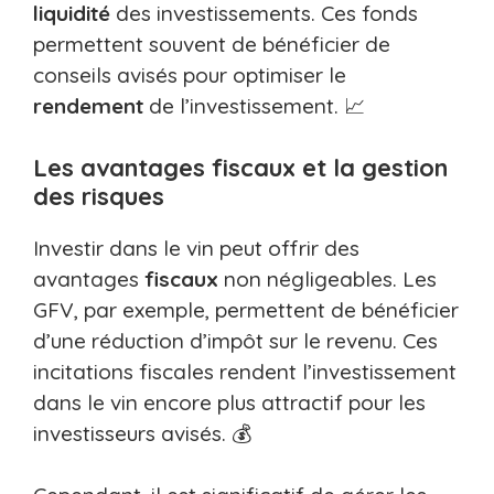
liquidité
des investissements. Ces fonds
permettent souvent de bénéficier de
conseils avisés pour optimiser le
rendement
de l’investissement. 📈
Les avantages fiscaux et la gestion
des risques
Investir dans le vin peut offrir des
avantages
fiscaux
non négligeables. Les
GFV, par exemple, permettent de bénéficier
d’une réduction d’impôt sur le revenu. Ces
incitations fiscales rendent l’investissement
dans le vin encore plus attractif pour les
investisseurs avisés. 💰