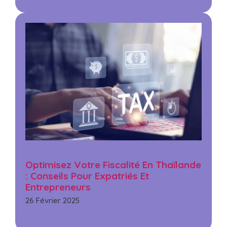
Optimisez Votre Fiscalité En Thaïlande
: Conseils Pour Expatriés Et
Entrepreneurs
26 Février 2025