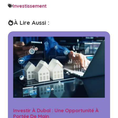
Investissement
À Lire Aussi :
Investir À Dubaï : Une Opportunité À
Portée De Main