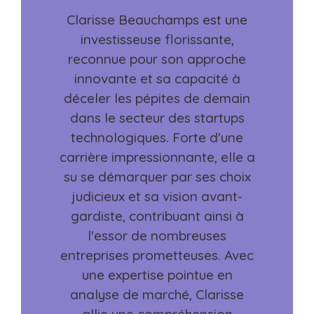
Clarisse Beauchamps est une
investisseuse florissante,
reconnue pour son approche
innovante et sa capacité à
déceler les pépites de demain
dans le secteur des startups
technologiques. Forte d'une
carrière impressionnante, elle a
su se démarquer par ses choix
judicieux et sa vision avant-
gardiste, contribuant ainsi à
l'essor de nombreuses
entreprises prometteuses. Avec
une expertise pointue en
analyse de marché, Clarisse
allie une compréhension