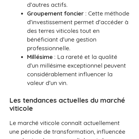
d’autres actifs.
Groupement foncier
: Cette méthode
d’investissement permet d’accéder à
des terres viticoles tout en
bénéficiant d’une gestion
professionnelle.
Millésime
: La rareté et la qualité
d’un millésime exceptionnel peuvent
considérablement influencer la
valeur d’un vin.
Les tendances actuelles du marché
viticole
Le marché viticole connaît actuellement
une période de transformation, influencée