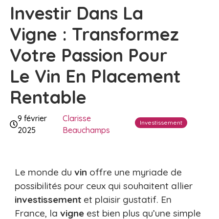
Investir Dans La
Vigne : Transformez
Votre Passion Pour
Le Vin En Placement
Rentable
9 février
Clarisse
Investissement
2025
Beauchamps
Le monde du
vin
offre une myriade de
possibilités pour ceux qui souhaitent allier
investissement
et plaisir gustatif. En
France, la
vigne
est bien plus qu’une simple