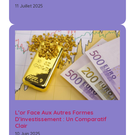
11 Juillet 2025
L’or Face Aux Autres Formes
D’investissement : Un Comparatif
Clair
10 Juin 2025