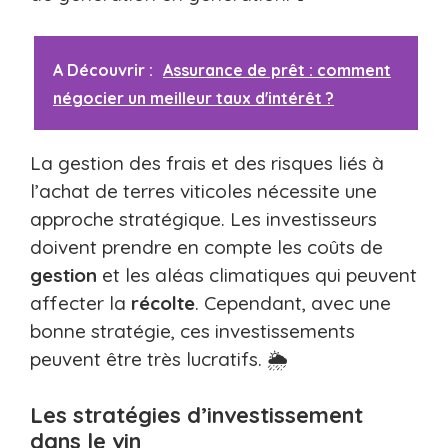
A Découvrir :
Assurance de prêt : comment
négocier un meilleur taux d'intérêt ?
La gestion des frais et des risques liés à
l’achat de terres viticoles nécessite une
approche stratégique. Les investisseurs
doivent prendre en compte les coûts de
gestion
et les aléas climatiques qui peuvent
affecter la
récolte
. Cependant, avec une
bonne stratégie, ces investissements
peuvent être très lucratifs. 🌦️
Les stratégies d’investissement
dans le vin