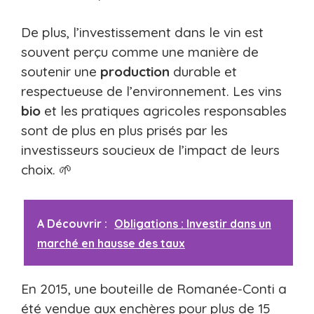
De plus, l’investissement dans le vin est
souvent perçu comme une manière de
soutenir une
production
durable et
respectueuse de l’environnement. Les vins
bio
et les pratiques agricoles responsables
sont de plus en plus prisés par les
investisseurs soucieux de l’impact de leurs
choix. 🌱
A Découvrir :
Obligations : Investir dans un
marché en hausse des taux
En 2015, une bouteille de Romanée-Conti a
été vendue aux enchères pour plus de 15