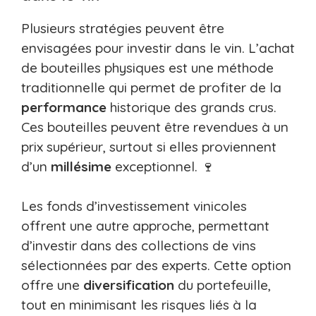
Plusieurs stratégies peuvent être
envisagées pour investir dans le vin. L’achat
de bouteilles physiques est une méthode
traditionnelle qui permet de profiter de la
performance
historique des grands crus.
Ces bouteilles peuvent être revendues à un
prix supérieur, surtout si elles proviennent
d’un
millésime
exceptionnel. 🍷
Les fonds d’investissement vinicoles
offrent une autre approche, permettant
d’investir dans des collections de vins
sélectionnées par des experts. Cette option
offre une
diversification
du portefeuille,
tout en minimisant les risques liés à la