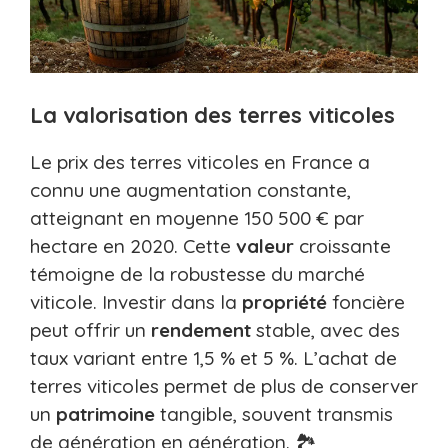
La valorisation des terres viticoles
Le prix des terres viticoles en France a
connu une augmentation constante,
atteignant en moyenne 150 500 € par
hectare en 2020. Cette
valeur
croissante
témoigne de la robustesse du marché
viticole. Investir dans la
propriété
foncière
peut offrir un
rendement
stable, avec des
taux variant entre 1,5 % et 5 %. L’achat de
terres viticoles permet de plus de conserver
un
patrimoine
tangible, souvent transmis
de génération en génération. 🏞️