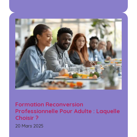
Formation Reconversion
Professionnelle Pour Adulte : Laquelle
Choisir ?
20 Mars 2025