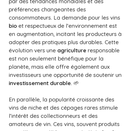
par des tendances mondiales et des
préférences changeantes des
consommateurs. La demande pour les vins
bio
et respectueux de l’environnement est
en augmentation, incitant les producteurs à
adopter des pratiques plus durables. Cette
évolution vers une
agriculture
responsable
est non seulement bénéfique pour la
planète, mais elle offre également aux
investisseurs une opportunité de soutenir un
investissement durable
. 🌱
En parallèle, la popularité croissante des
vins de niche et des cépages rares stimule
l’intérêt des collectionneurs et des
amateurs de vin. Ces vins, souvent produits