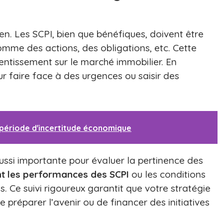
en. Les SCPI, bien que bénéfiques, doivent être
omme des actions, des obligations, etc. Cette
alentissement sur le marché immobilier. En
r faire face à des urgences ou saisir des
n période d'incertitude économique
ussi importante pour évaluer la pertinence des
nt les performances des SCPI
ou les conditions
. Ce suivi rigoureux garantit que votre stratégie
e préparer l’avenir ou de financer des initiatives