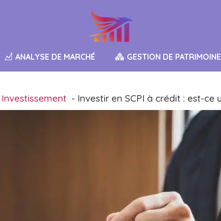
ANALYSE DE MARCHÉ
GESTION DE PATRIMOINE
Investissement
Investir en SCPI à crédit : est-ce