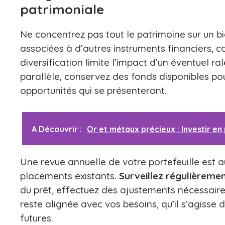
patrimoniale
Ne concentrez pas tout le patrimoine sur un bi
associées à d’autres instruments financiers, c
diversification limite l’impact d’un éventuel r
parallèle, conservez des fonds disponibles pou
opportunités qui se présenteront.
A Découvrir :
Or et métaux précieux : Investir e
Une revue annuelle de votre portefeuille est a
placements existants.
Surveillez régulièreme
du prêt, effectuez des ajustements nécessaires
reste alignée avec vos besoins, qu’il s’agisse d
futures.