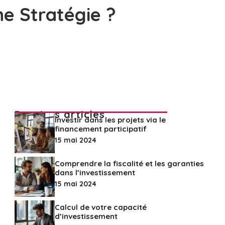
ne Stratégie ?
Derniers articles
Investir dans les projets via le
financement participatif
15 mai 2024
Comprendre la fiscalité et les garanties
dans l’investissement
15 mai 2024
Calcul de votre capacité
d’investissement