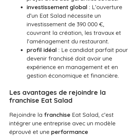
investissement global
: L’ouverture
d’un Eat Salad nécessite un
investissement de 390 000 €,
couvrant la création, les travaux et
l’aménagement du restaurant.
profil idéal
: Le candidat parfait pour
devenir franchisé doit avoir une
expérience en management et en
gestion économique et financière.
Les avantages de rejoindre la
franchise Eat Salad
Rejoindre la
franchise
Eat Salad, c’est
intégrer une entreprise avec un modèle
éprouvé et une
performance