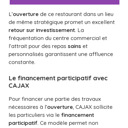
L’
ouverture
de ce restaurant dans un lieu
de même stratégique promet un excellent
retour sur investissement
. La
fréquentation du centre commercial et
l’attrait pour des repas
sains
et
personnalisés garantissent une affluence
constante.
Le financement participatif avec
CAJAX
Pour financer une partie des travaux
nécessaires à l’
ouverture
, CAJAX sollicite
les particuliers via le
financement
participatif
. Ce modèle permet non