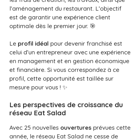
l’aménagement du restaurant. L’objectif
est de garantir une expérience client
optimale dès le premier jour. 🎯
Le
profil idéal
pour devenir franchisé est
celui d’un entrepreneur avec une expérience
en management et en gestion économique
et financière. Si vous correspondez à ce
profil, cette opportunité est taillée sur
mesure pour vous ! ✨
Les perspectives de croissance du
réseau Eat Salad
Avec 25 nouvelles
ouvertures
prévues cette
année, le réseau Eat Salad ne cesse de