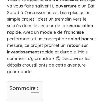
va vous faire saliver ! L’
ouverture
d’un Eat
Salad à Carcassonne est bien plus qu’un
simple projet ; c’est un tremplin vers le
succès dans le secteur de la
restauration
rapide
. Avec un modèle de
franchise
performant et un concept de
salad bar
sur
mesure, ce projet promet un
retour sur
investissement
rapide et durable. Mais
comment s’y prendre ? 🤔 Découvrez les
détails croustillants de cette aventure
gourmande.
Sommaire :