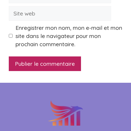
mail
Site
web
Enregistrer mon nom, mon e-mail et mon
site dans le navigateur pour mon
prochain commentaire.