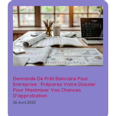
Demande De Prêt Bancaire Pour
Entreprise : Préparez Votre Dossier
Pour Maximiser Vos Chances
D’approbation
26 Avril 2025