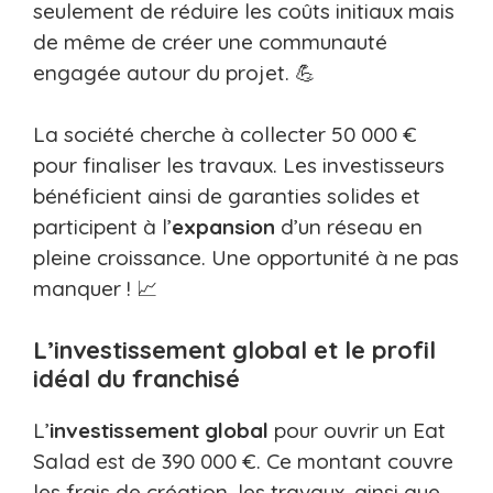
seulement de réduire les coûts initiaux mais
de même de créer une communauté
engagée autour du projet. 💪
La société cherche à collecter 50 000 €
pour finaliser les travaux. Les investisseurs
bénéficient ainsi de garanties solides et
participent à l’
expansion
d’un réseau en
pleine croissance. Une opportunité à ne pas
manquer ! 📈
L’investissement global et le profil
idéal du franchisé
L’
investissement global
pour ouvrir un Eat
Salad est de 390 000 €. Ce montant couvre
les frais de création, les travaux, ainsi que