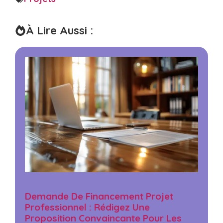
À Lire Aussi :
Demande De Financement Projet
Professionnel : Rédigez Une
Proposition Convaincante Pour Les