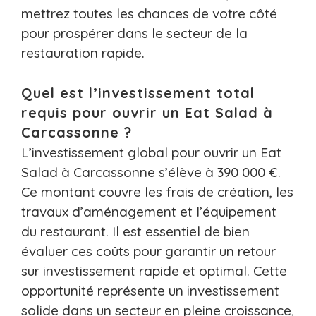
mettrez toutes les chances de votre côté
pour prospérer dans le secteur de la
restauration rapide.
Quel est l’investissement total
requis pour ouvrir un Eat Salad à
Carcassonne ?
L’investissement global pour ouvrir un Eat
Salad à Carcassonne s’élève à 390 000 €.
Ce montant couvre les frais de création, les
travaux d’aménagement et l’équipement
du restaurant. Il est essentiel de bien
évaluer ces coûts pour garantir un retour
sur investissement rapide et optimal. Cette
opportunité représente un investissement
solide dans un secteur en pleine croissance,