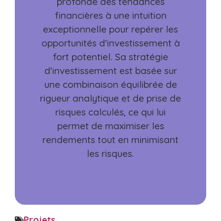
profonde des tendances
financières à une intuition
exceptionnelle pour repérer les
opportunités d'investissement à
fort potentiel. Sa stratégie
d'investissement est basée sur
une combinaison équilibrée de
rigueur analytique et de prise de
risques calculés, ce qui lui
permet de maximiser les
rendements tout en minimisant
les risques.
Projets