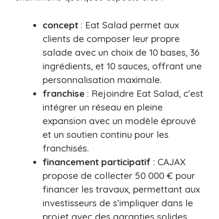
concept
: Eat Salad permet aux
clients de composer leur propre
salade avec un choix de 10 bases, 36
ingrédients, et 10 sauces, offrant une
personnalisation maximale.
franchise
: Rejoindre Eat Salad, c’est
intégrer un réseau en pleine
expansion avec un modèle éprouvé
et un soutien continu pour les
franchisés.
financement participatif
: CAJAX
propose de collecter 50 000 € pour
financer les travaux, permettant aux
investisseurs de s’impliquer dans le
projet avec des garanties solides.