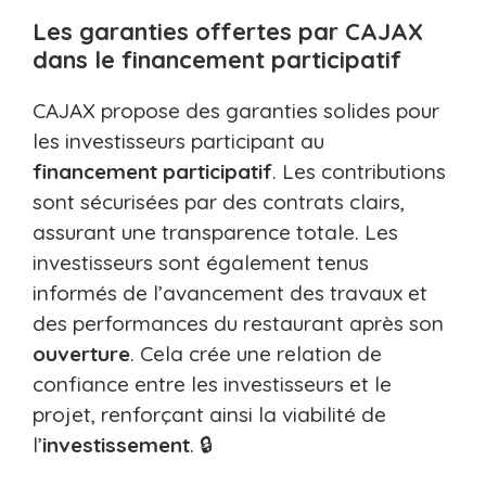
Les garanties offertes par CAJAX
dans le financement participatif
CAJAX propose des garanties solides pour
les investisseurs participant au
financement participatif
. Les contributions
sont sécurisées par des contrats clairs,
assurant une transparence totale. Les
investisseurs sont également tenus
informés de l’avancement des travaux et
des performances du restaurant après son
ouverture
. Cela crée une relation de
confiance entre les investisseurs et le
projet, renforçant ainsi la viabilité de
l’
investissement
. 🔒