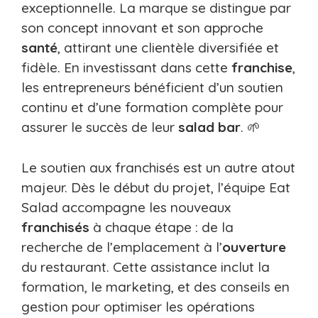
exceptionnelle. La marque se distingue par
son concept innovant et son approche
santé
, attirant une clientèle diversifiée et
fidèle. En investissant dans cette
franchise
,
les entrepreneurs bénéficient d’un soutien
continu et d’une formation complète pour
assurer le succès de leur
salad bar
. 🌱
Le soutien aux franchisés est un autre atout
majeur. Dès le début du projet, l’équipe Eat
Salad accompagne les nouveaux
franchisés
à chaque étape : de la
recherche de l’emplacement à l’
ouverture
du restaurant. Cette assistance inclut la
formation, le marketing, et des conseils en
gestion pour optimiser les opérations