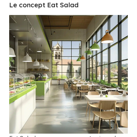
Le concept Eat Salad