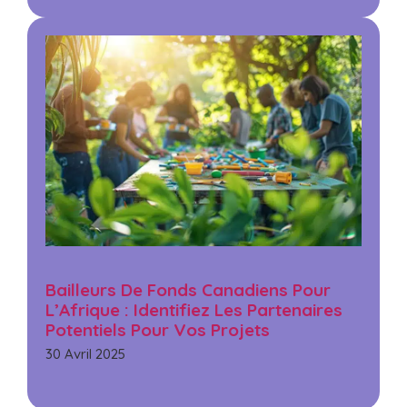
Bailleurs De Fonds Canadiens Pour
L’Afrique : Identifiez Les Partenaires
Potentiels Pour Vos Projets
30 Avril 2025