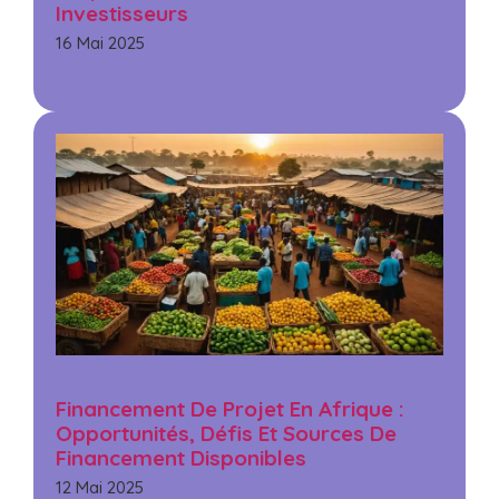
Investisseurs
16 Mai 2025
Financement De Projet En Afrique :
Opportunités, Défis Et Sources De
Financement Disponibles
12 Mai 2025