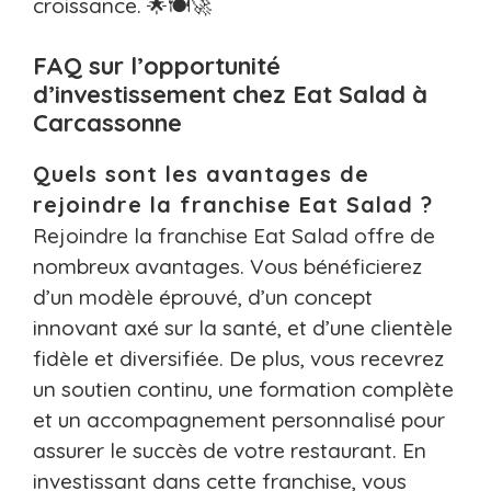
croissance. 🌟🍽️🚀
FAQ sur l’opportunité
d’investissement chez Eat Salad à
Carcassonne
Quels sont les avantages de
rejoindre la franchise Eat Salad ?
Rejoindre la franchise Eat Salad offre de
nombreux avantages. Vous bénéficierez
d’un modèle éprouvé, d’un concept
innovant axé sur la santé, et d’une clientèle
fidèle et diversifiée. De plus, vous recevrez
un soutien continu, une formation complète
et un accompagnement personnalisé pour
assurer le succès de votre restaurant. En
investissant dans cette franchise, vous