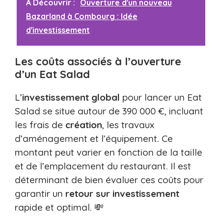
A Découvrir :
Ouverture d'un nouveau
Bazarland à Combourg : Idée
d'investissement
Les coûts associés à l’ouverture
d’un Eat Salad
L’
investissement global
pour lancer un Eat
Salad se situe autour de 390 000 €, incluant
les frais de
création
, les travaux
d’aménagement et l’équipement. Ce
montant peut varier en fonction de la taille
et de l’emplacement du restaurant. Il est
déterminant de bien évaluer ces coûts pour
garantir un
retour sur investissement
rapide et optimal. 💸