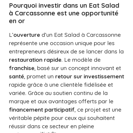
Pourquoi investir dans un Eat Salad
à Carcassonne est une opportunité
en or
L’
ouverture
d’un Eat Salad à Carcassonne
représente une occasion unique pour les
entrepreneurs désireux de se lancer dans la
restauration rapide
. Le modèle de
franchise
, basé sur un concept innovant et
santé
, promet un
retour sur investissement
rapide grâce à une clientèle fidélisée et
variée. Grâce au soutien continu de la
marque et aux avantages offerts par le
financement participatif
, ce projet est une
véritable pépite pour ceux qui souhaitent
réussir dans ce secteur en pleine