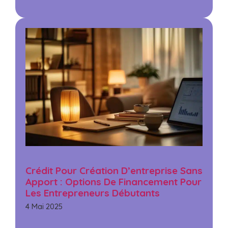
Crédit Pour Création D’entreprise Sans
Apport : Options De Financement Pour
Les Entrepreneurs Débutants
4 Mai 2025