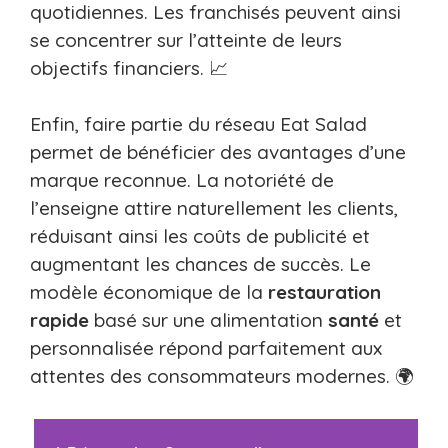
quotidiennes. Les franchisés peuvent ainsi
se concentrer sur l’atteinte de leurs
objectifs financiers. 📈
Enfin, faire partie du réseau Eat Salad
permet de bénéficier des avantages d’une
marque reconnue. La notoriété de
l’enseigne attire naturellement les clients,
réduisant ainsi les coûts de publicité et
augmentant les chances de succès. Le
modèle économique de la
restauration
rapide
basé sur une alimentation
santé
et
personnalisée répond parfaitement aux
attentes des consommateurs modernes. 🌍