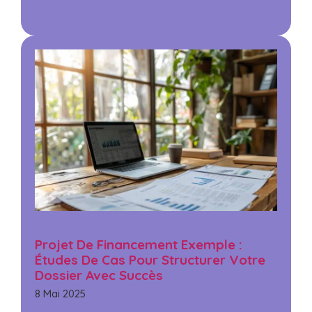
Projet De Financement Exemple :
Études De Cas Pour Structurer Votre
Dossier Avec Succès
8 Mai 2025