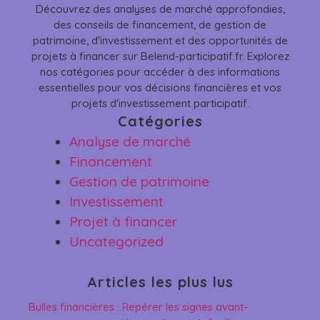
Découvrez des analyses de marché approfondies,
des conseils de financement, de gestion de
patrimoine, d'investissement et des opportunités de
projets à financer sur Belend-participatif.fr. Explorez
nos catégories pour accéder à des informations
essentielles pour vos décisions financières et vos
projets d'investissement participatif.
Catégories
Analyse de marché
Financement
Gestion de patrimoine
Investissement
Projet à financer
Uncategorized
Articles les plus lus
Bulles financières : Repérer les signes avant-