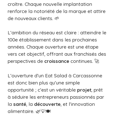
croître. Chaque nouvelle implantation
renforce la notoriété de la marque et attire
de nouveaux clients. 🌱
L’ambition du réseau est claire : atteindre le
100e établissement dans les prochaines
années. Chaque ouverture est une étape
vers cet objectif, offrant aux franchisés des
perspectives de
croissance
continues. 🚀
L’ouverture d’un Eat Salad à Carcassonne
est donc bien plus qu’une simple
opportunité ; c’est un véritable
projet
, prêt
à séduire les entrepreneurs passionnés par
la
santé
, la
découverte
, et l’innovation
alimentaire. 🌿💡🍽️