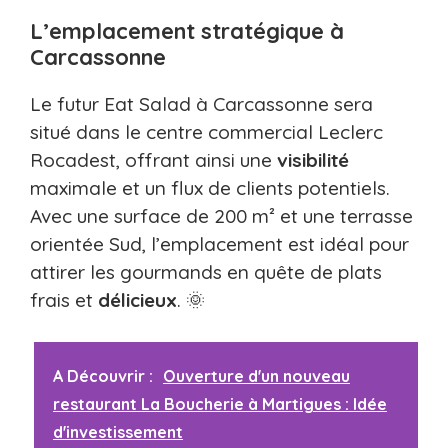
L’emplacement stratégique à
Carcassonne
Le futur Eat Salad à Carcassonne sera
situé dans le centre commercial Leclerc
Rocadest, offrant ainsi une
visibilité
maximale et un flux de clients potentiels.
Avec une surface de 200 m² et une terrasse
orientée Sud, l’emplacement est idéal pour
attirer les gourmands en quête de plats
frais et
délicieux
. 🌞
A Découvrir :
Ouverture d'un nouveau
restaurant La Boucherie à Martigues : Idée
d'investissement