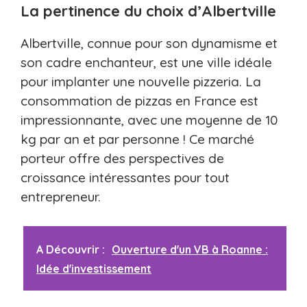
La pertinence du choix d’Albertville
Albertville, connue pour son dynamisme et
son cadre enchanteur, est une ville idéale
pour implanter une nouvelle pizzeria. La
consommation de pizzas en France est
impressionnante, avec une moyenne de 10
kg par an et par personne ! Ce marché
porteur offre des perspectives de
croissance intéressantes pour tout
entrepreneur.
A Découvrir :
Ouverture d'un VB à Roanne :
Idée d'investissement