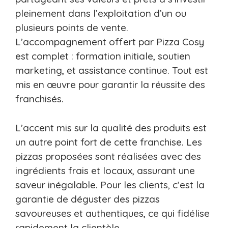
pleinement dans l’exploitation d’un ou
plusieurs points de vente.
L’accompagnement offert par Pizza Cosy
est complet : formation initiale, soutien
marketing, et assistance continue. Tout est
mis en œuvre pour garantir la réussite des
franchisés.
L’accent mis sur la qualité des produits est
un autre point fort de cette franchise. Les
pizzas proposées sont réalisées avec des
ingrédients frais et locaux, assurant une
saveur inégalable. Pour les clients, c’est la
garantie de déguster des pizzas
savoureuses et authentiques, ce qui fidélise
rapidement la clientèle.