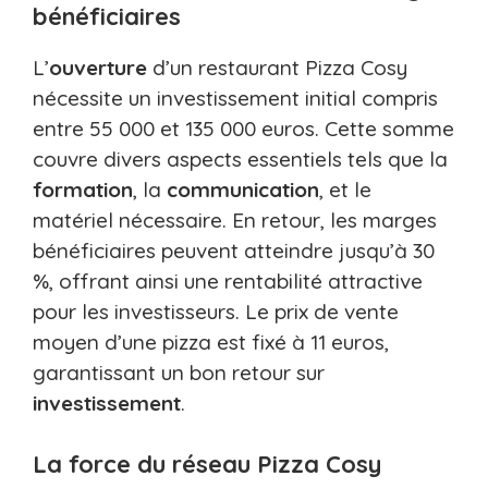
bénéficiaires
L’
ouverture
d’un restaurant Pizza Cosy
nécessite un investissement initial compris
entre 55 000 et 135 000 euros. Cette somme
couvre divers aspects essentiels tels que la
formation
, la
communication
, et le
matériel nécessaire. En retour, les marges
bénéficiaires peuvent atteindre jusqu’à 30
%, offrant ainsi une rentabilité attractive
pour les investisseurs. Le prix de vente
moyen d’une pizza est fixé à 11 euros,
garantissant un bon retour sur
investissement
.
La force du réseau Pizza Cosy