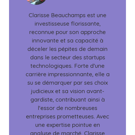
Clarisse Beauchamps est une
investisseuse florissante,
reconnue pour son approche
innovante et sa capacité à
déceler les pépites de demain
dans le secteur des startups
technologiques. Forte d'une
carrière impressionnante, elle a
su se démarquer par ses choix
judicieux et sa vision avant-
gardiste, contribuant ainsi à
l'essor de nombreuses
entreprises prometteuses. Avec
une expertise pointue en
analyse de marché, Clarisse