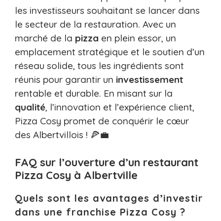
les investisseurs souhaitant se lancer dans
le secteur de la restauration. Avec un
marché de la
pizza
en plein essor, un
emplacement stratégique et le soutien d’un
réseau solide, tous les ingrédients sont
réunis pour garantir un
investissement
rentable et durable. En misant sur la
qualité
, l’innovation et l’expérience client,
Pizza Cosy promet de conquérir le cœur
des Albertvillois ! 🍕💼
FAQ sur l’ouverture d’un restaurant
Pizza Cosy à Albertville
Quels sont les avantages d’investir
dans une franchise Pizza Cosy ?