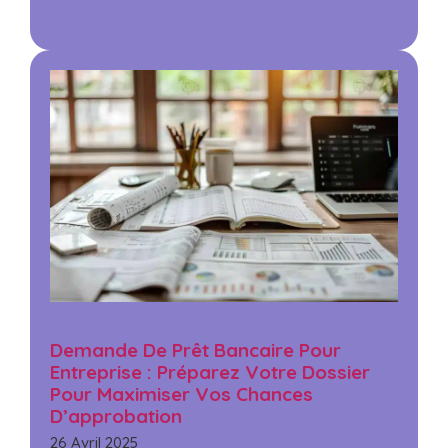
Demande De Prêt Bancaire Pour
Entreprise : Préparez Votre Dossier
Pour Maximiser Vos Chances
D’approbation
26 Avril 2025