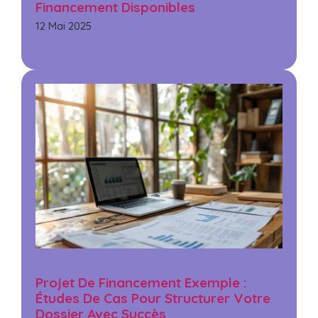
Financement Disponibles
12 Mai 2025
Projet De Financement Exemple :
Études De Cas Pour Structurer Votre
Dossier Avec Succès