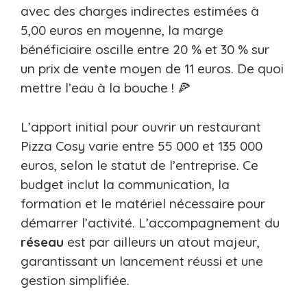
avec des charges indirectes estimées à
5,00 euros en moyenne, la marge
bénéficiaire oscille entre 20 % et 30 % sur
un prix de vente moyen de 11 euros. De quoi
mettre l’eau à la bouche ! 🍕
L’apport initial pour ouvrir un restaurant
Pizza Cosy varie entre 55 000 et 135 000
euros, selon le statut de l’entreprise. Ce
budget inclut la communication, la
formation et le matériel nécessaire pour
démarrer l’activité. L’accompagnement du
réseau
est par ailleurs un atout majeur,
garantissant un lancement réussi et une
gestion simplifiée.