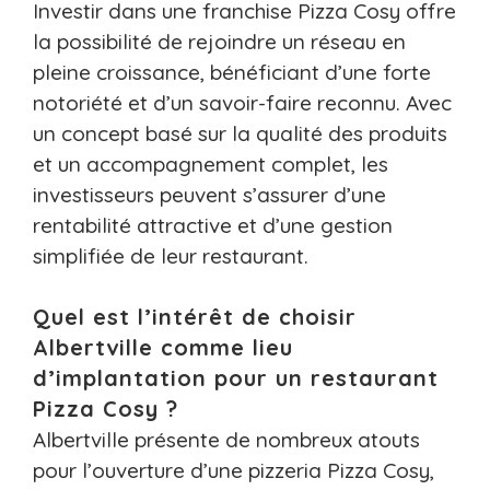
Investir dans une franchise Pizza Cosy offre
la possibilité de rejoindre un réseau en
pleine croissance, bénéficiant d’une forte
notoriété et d’un savoir-faire reconnu. Avec
un concept basé sur la qualité des produits
et un accompagnement complet, les
investisseurs peuvent s’assurer d’une
rentabilité attractive et d’une gestion
simplifiée de leur restaurant.
Quel est l’intérêt de choisir
Albertville comme lieu
d’implantation pour un restaurant
Pizza Cosy ?
Albertville présente de nombreux atouts
pour l’ouverture d’une pizzeria Pizza Cosy,