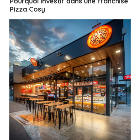
Pourquoi investir dans une franchise
Pizza Cosy