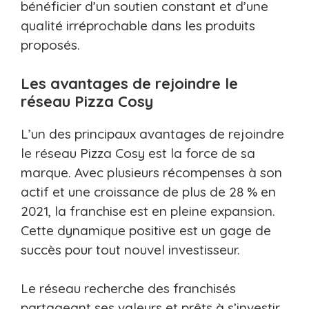
bénéficier d’un soutien constant et d’une
qualité irréprochable dans les produits
proposés.
Les avantages de rejoindre le
réseau Pizza Cosy
L’un des principaux avantages de rejoindre
le réseau Pizza Cosy est la force de sa
marque. Avec plusieurs récompenses à son
actif et une croissance de plus de 28 % en
2021, la franchise est en pleine expansion.
Cette dynamique positive est un gage de
succès pour tout nouvel investisseur.
Le réseau recherche des franchisés
partageant ses valeurs et prêts à s’investir