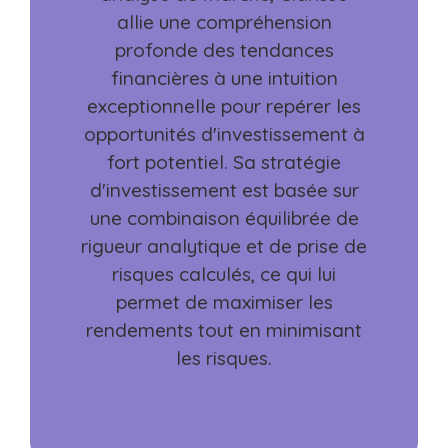
allie une compréhension
profonde des tendances
financières à une intuition
exceptionnelle pour repérer les
opportunités d'investissement à
fort potentiel. Sa stratégie
d'investissement est basée sur
une combinaison équilibrée de
rigueur analytique et de prise de
risques calculés, ce qui lui
permet de maximiser les
rendements tout en minimisant
les risques.