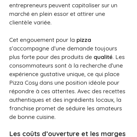
entrepreneurs peuvent capitaliser sur un
marché en plein essor et attirer une
clientèle variée.
Cet engouement pour la
pizza
s’accompagne d’une demande toujours
plus forte pour des produits de
qualité
. Les
consommateurs sont à la recherche d’une
expérience gustative unique, ce qui place
Pizza Cosy dans une position idéale pour
répondre à ces attentes. Avec des recettes
authentiques et des ingrédients locaux, la
franchise promet de séduire les amateurs
de bonne cuisine.
Les coûts d’ouverture et les marges