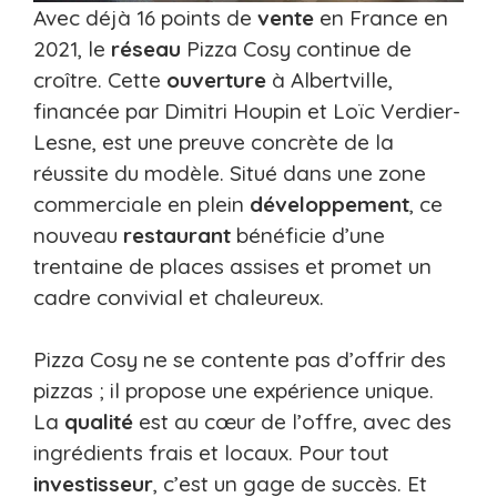
Avec déjà 16 points de
vente
en France en
2021, le
réseau
Pizza Cosy continue de
croître. Cette
ouverture
à Albertville,
financée par Dimitri Houpin et Loïc Verdier-
Lesne, est une preuve concrète de la
réussite du modèle. Situé dans une zone
commerciale en plein
développement
, ce
nouveau
restaurant
bénéficie d’une
trentaine de places assises et promet un
cadre convivial et chaleureux.
Pizza Cosy ne se contente pas d’offrir des
pizzas ; il propose une expérience unique.
La
qualité
est au cœur de l’offre, avec des
ingrédients frais et locaux. Pour tout
investisseur
, c’est un gage de succès. Et