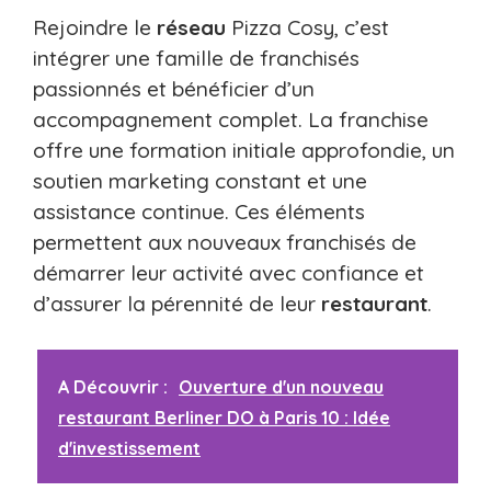
Rejoindre le
réseau
Pizza Cosy, c’est
intégrer une famille de franchisés
passionnés et bénéficier d’un
accompagnement complet. La franchise
offre une formation initiale approfondie, un
soutien marketing constant et une
assistance continue. Ces éléments
permettent aux nouveaux franchisés de
démarrer leur activité avec confiance et
d’assurer la pérennité de leur
restaurant
.
A Découvrir :
Ouverture d'un nouveau
restaurant Berliner DO à Paris 10 : Idée
d'investissement