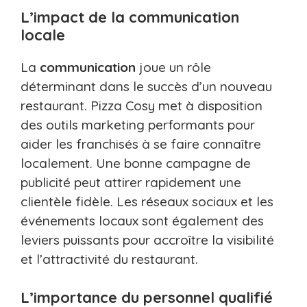
L’impact de la communication
locale
La
communication
joue un rôle
déterminant dans le succès d’un nouveau
restaurant. Pizza Cosy met à disposition
des outils marketing performants pour
aider les franchisés à se faire connaître
localement. Une bonne campagne de
publicité peut attirer rapidement une
clientèle fidèle. Les réseaux sociaux et les
événements locaux sont également des
leviers puissants pour accroître la visibilité
et l’attractivité du restaurant.
L’importance du personnel qualifié