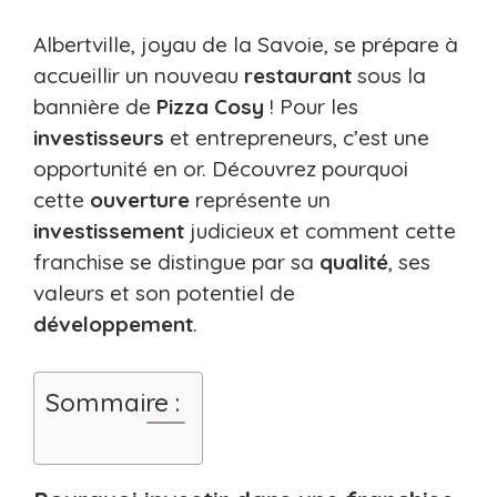
Albertville, joyau de la Savoie, se prépare à
accueillir un nouveau
restaurant
sous la
bannière de
Pizza Cosy
! Pour les
investisseurs
et entrepreneurs, c’est une
opportunité en or. Découvrez pourquoi
cette
ouverture
représente un
investissement
judicieux et comment cette
franchise se distingue par sa
qualité
, ses
valeurs et son potentiel de
développement
.
Sommaire :