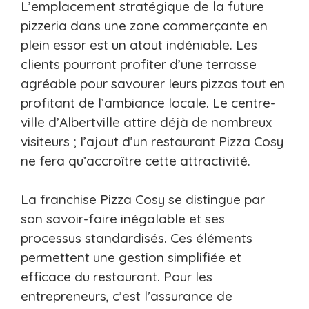
L’emplacement stratégique de la future
pizzeria dans une zone commerçante en
plein essor est un atout indéniable. Les
clients pourront profiter d’une terrasse
agréable pour savourer leurs pizzas tout en
profitant de l’ambiance locale. Le centre-
ville d’Albertville attire déjà de nombreux
visiteurs ; l’ajout d’un restaurant Pizza Cosy
ne fera qu’accroître cette attractivité.
La franchise Pizza Cosy se distingue par
son savoir-faire inégalable et ses
processus standardisés. Ces éléments
permettent une gestion simplifiée et
efficace du restaurant. Pour les
entrepreneurs, c’est l’assurance de