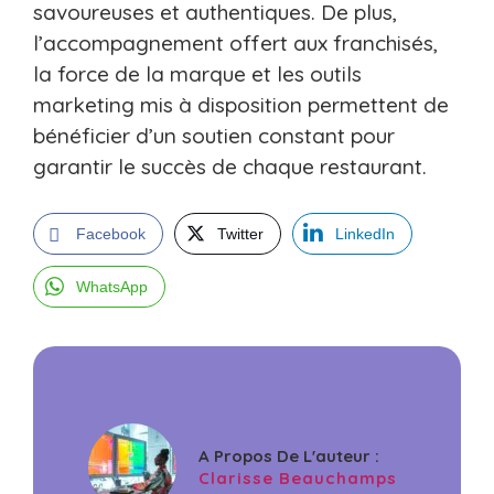
savoureuses et authentiques. De plus,
l’accompagnement offert aux franchisés,
la force de la marque et les outils
marketing mis à disposition permettent de
bénéficier d’un soutien constant pour
garantir le succès de chaque restaurant.
Facebook
Twitter
LinkedIn
WhatsApp
A Propos De L'auteur :
Clarisse Beauchamps