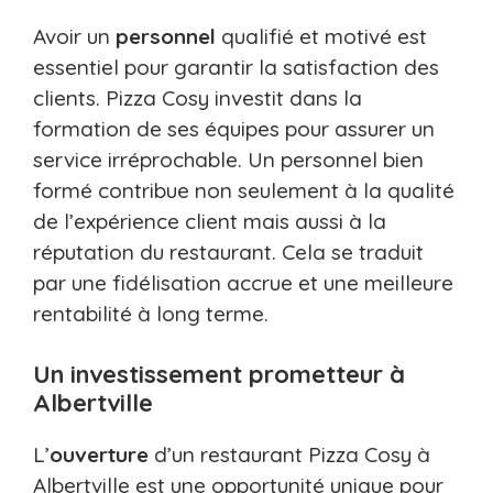
Avoir un
personnel
qualifié et motivé est
essentiel pour garantir la satisfaction des
clients. Pizza Cosy investit dans la
formation de ses équipes pour assurer un
service irréprochable. Un personnel bien
formé contribue non seulement à la qualité
de l’expérience client mais aussi à la
réputation du restaurant. Cela se traduit
par une fidélisation accrue et une meilleure
rentabilité à long terme.
Un investissement prometteur à
Albertville
L’
ouverture
d’un restaurant Pizza Cosy à
Albertville est une opportunité unique pour