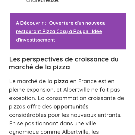
A Découvrir :
Ouverture d'un nouveau
restaurant Pizza Cosy à Royan : Idée
d'investissement
Les perspectives de croissance du
marché de la pizza
Le marché de la
pizza
en France est en
pleine expansion, et Albertville ne fait pas
exception. La consommation croissante de
pizzas offre des
opportunités
considérables pour les nouveaux entrants.
En se positionnant dans une ville
dynamique comme Albertville, les