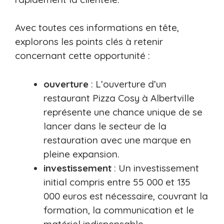
Avec toutes ces informations en tête,
explorons les points clés à retenir
concernant cette opportunité :
ouverture
: L’ouverture d’un
restaurant Pizza Cosy à Albertville
représente une chance unique de se
lancer dans le secteur de la
restauration avec une marque en
pleine expansion.
investissement
: Un investissement
initial compris entre 55 000 et 135
000 euros est nécessaire, couvrant la
formation, la communication et le
matériel indispensable.