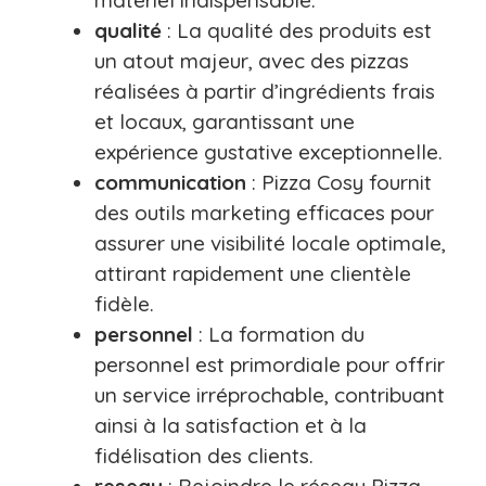
qualité
: La qualité des produits est
un atout majeur, avec des pizzas
réalisées à partir d’ingrédients frais
et locaux, garantissant une
expérience gustative exceptionnelle.
communication
: Pizza Cosy fournit
des outils marketing efficaces pour
assurer une visibilité locale optimale,
attirant rapidement une clientèle
fidèle.
personnel
: La formation du
personnel est primordiale pour offrir
un service irréprochable, contribuant
ainsi à la satisfaction et à la
fidélisation des clients.
reseau
: Rejoindre le réseau Pizza