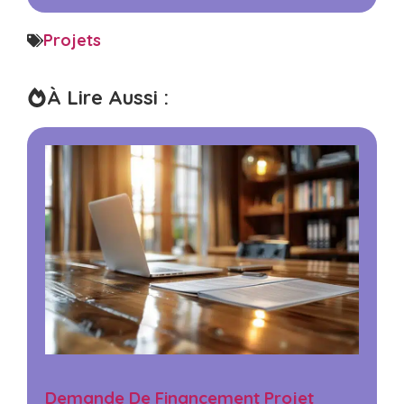
Projets
À Lire Aussi :
Demande De Financement Projet