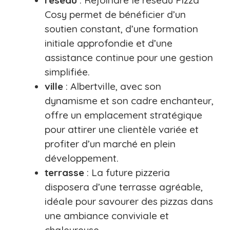
Cosy permet de bénéficier d’un
soutien constant, d’une formation
initiale approfondie et d’une
assistance continue pour une gestion
simplifiée.
ville
: Albertville, avec son
dynamisme et son cadre enchanteur,
offre un emplacement stratégique
pour attirer une clientèle variée et
profiter d’un marché en plein
développement.
terrasse
: La future pizzeria
disposera d’une terrasse agréable,
idéale pour savourer des pizzas dans
une ambiance conviviale et
chaleureuse.