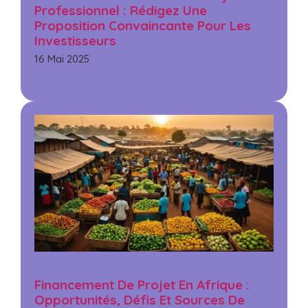
Professionnel : Rédigez Une
Proposition Convaincante Pour Les
Investisseurs
16 Mai 2025
Financement De Projet En Afrique :
Opportunités, Défis Et Sources De