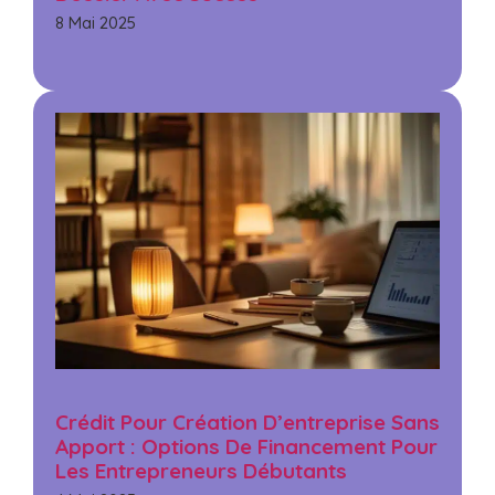
8 Mai 2025
Crédit Pour Création D’entreprise Sans
Apport : Options De Financement Pour
Les Entrepreneurs Débutants