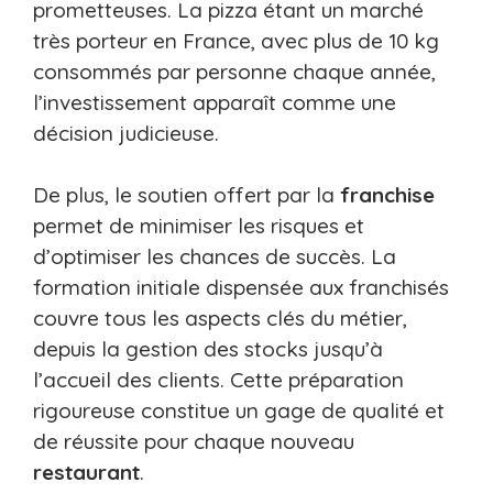
prometteuses. La pizza étant un marché
très porteur en France, avec plus de 10 kg
consommés par personne chaque année,
l’investissement apparaît comme une
décision judicieuse.
De plus, le soutien offert par la
franchise
permet de minimiser les risques et
d’optimiser les chances de succès. La
formation initiale dispensée aux franchisés
couvre tous les aspects clés du métier,
depuis la gestion des stocks jusqu’à
l’accueil des clients. Cette préparation
rigoureuse constitue un gage de qualité et
de réussite pour chaque nouveau
restaurant
.