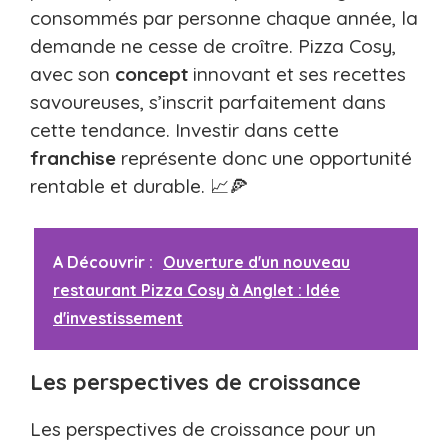
consommés par personne chaque année, la
demande ne cesse de croître. Pizza Cosy,
avec son
concept
innovant et ses recettes
savoureuses, s’inscrit parfaitement dans
cette tendance. Investir dans cette
franchise
représente donc une opportunité
rentable et durable. 📈🍕
A Découvrir :
Ouverture d'un nouveau
restaurant Pizza Cosy à Anglet : Idée
d'investissement
Les perspectives de croissance
Les perspectives de croissance pour un