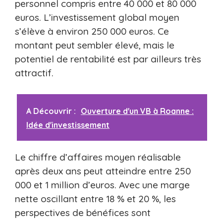
personnel compris entre 40 000 et 80 000
euros. L’investissement global moyen
s’élève à environ 250 000 euros. Ce
montant peut sembler élevé, mais le
potentiel de rentabilité est par ailleurs très
attractif.
A Découvrir :
Ouverture d'un VB à Roanne :
Idée d'investissement
Le chiffre d’affaires moyen réalisable
après deux ans peut atteindre entre 250
000 et 1 million d’euros. Avec une marge
nette oscillant entre 18 % et 20 %, les
perspectives de bénéfices sont