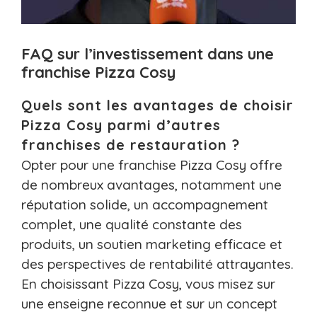
FAQ sur l’investissement dans une
franchise Pizza Cosy
Quels sont les avantages de choisir
Pizza Cosy parmi d’autres
franchises de restauration ?
Opter pour une franchise Pizza Cosy offre
de nombreux avantages, notamment une
réputation solide, un accompagnement
complet, une qualité constante des
produits, un soutien marketing efficace et
des perspectives de rentabilité attrayantes.
En choisissant Pizza Cosy, vous misez sur
une enseigne reconnue et sur un concept