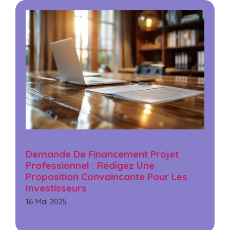
Demande De Financement Projet
Professionnel : Rédigez Une
Proposition Convaincante Pour Les
Investisseurs
16 Mai 2025