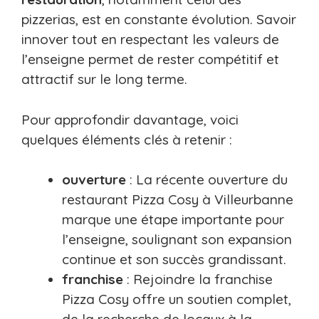
pizzerias, est en constante évolution. Savoir
innover tout en respectant les valeurs de
l’enseigne permet de rester compétitif et
attractif sur le long terme.
Pour approfondir davantage, voici
quelques éléments clés à retenir :
ouverture
: La récente ouverture du
restaurant Pizza Cosy à Villeurbanne
marque une étape importante pour
l’enseigne, soulignant son expansion
continue et son succès grandissant.
franchise
: Rejoindre la franchise
Pizza Cosy offre un soutien complet,