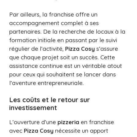
Par ailleurs, la franchise offre un
accompagnement complet à ses
partenaires. De la recherche de locaux à la
formation initiale en passant par le suivi
régulier de l’activité,
Pizza Cosy
s’assure
que chaque projet soit un succès. Cette
assistance continue est un véritable atout
pour ceux qui souhaitent se lancer dans
l’aventure entrepreneuriale.
Les coûts et le retour sur
investissement
L’ouverture d’une
pizzeria
en franchise
avec
Pizza Cosy
nécessite un apport