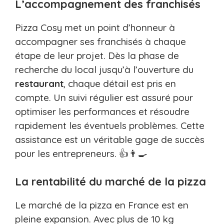
L’accompagnement des franchisés
Pizza Cosy met un point d’honneur à
accompagner ses franchisés à chaque
étape de leur projet. Dès la phase de
recherche du local jusqu’à l’ouverture du
restaurant
, chaque détail est pris en
compte. Un suivi régulier est assuré pour
optimiser les performances et résoudre
rapidement les éventuels problèmes. Cette
assistance est un véritable gage de succès
pour les entrepreneurs. 👍👨‍🍳
La rentabilité du marché de la pizza
Le marché de la pizza en France est en
pleine expansion. Avec plus de 10 kg