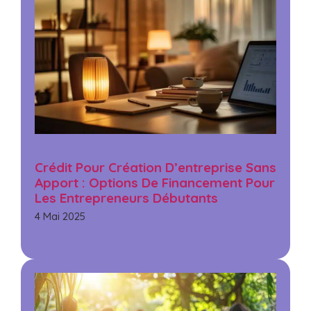
Crédit Pour Création D’entreprise Sans
Apport : Options De Financement Pour
Les Entrepreneurs Débutants
4 Mai 2025