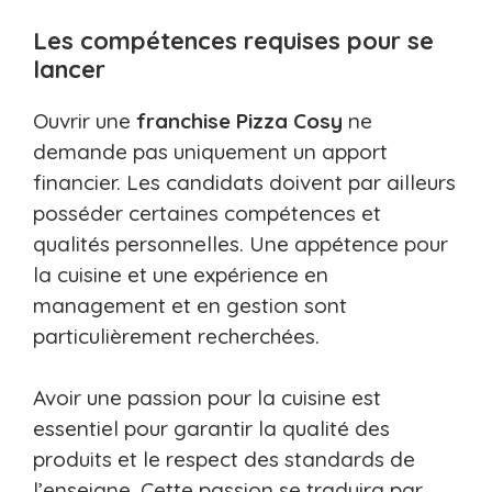
Les compétences requises pour se
lancer
Ouvrir une
franchise
Pizza Cosy
ne
demande pas uniquement un apport
financier. Les candidats doivent par ailleurs
posséder certaines compétences et
qualités personnelles. Une appétence pour
la cuisine et une expérience en
management et en gestion sont
particulièrement recherchées.
Avoir une passion pour la cuisine est
essentiel pour garantir la qualité des
produits et le respect des standards de
l’enseigne. Cette passion se traduira par