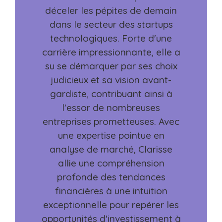
déceler les pépites de demain
dans le secteur des startups
technologiques. Forte d'une
carrière impressionnante, elle a
su se démarquer par ses choix
judicieux et sa vision avant-
gardiste, contribuant ainsi à
l'essor de nombreuses
entreprises prometteuses. Avec
une expertise pointue en
analyse de marché, Clarisse
allie une compréhension
profonde des tendances
financières à une intuition
exceptionnelle pour repérer les
opportunités d'investissement à