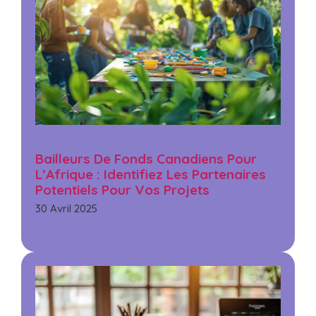
Bailleurs De Fonds Canadiens Pour
L’Afrique : Identifiez Les Partenaires
Potentiels Pour Vos Projets
30 Avril 2025