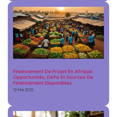
Financement De Projet En Afrique :
Opportunités, Défis Et Sources De
Financement Disponibles
12 Mai 2025