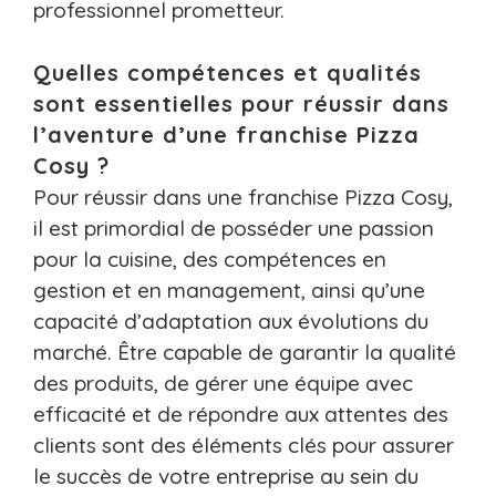
professionnel prometteur.
Quelles compétences et qualités
sont essentielles pour réussir dans
l’aventure d’une franchise Pizza
Cosy ?
Pour réussir dans une franchise Pizza Cosy,
il est primordial de posséder une passion
pour la cuisine, des compétences en
gestion et en management, ainsi qu’une
capacité d’adaptation aux évolutions du
marché. Être capable de garantir la qualité
des produits, de gérer une équipe avec
efficacité et de répondre aux attentes des
clients sont des éléments clés pour assurer
le succès de votre entreprise au sein du