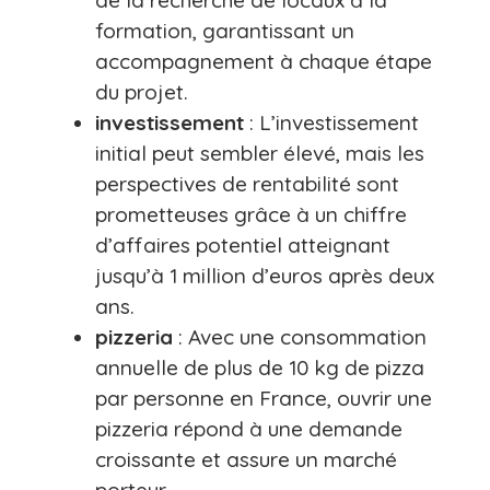
de la recherche de locaux à la
formation, garantissant un
accompagnement à chaque étape
du projet.
investissement
: L’investissement
initial peut sembler élevé, mais les
perspectives de rentabilité sont
prometteuses grâce à un chiffre
d’affaires potentiel atteignant
jusqu’à 1 million d’euros après deux
ans.
pizzeria
: Avec une consommation
annuelle de plus de 10 kg de pizza
par personne en France, ouvrir une
pizzeria répond à une demande
croissante et assure un marché