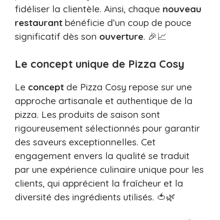
fidéliser la clientèle. Ainsi, chaque
nouveau
restaurant
bénéficie d’un coup de pouce
significatif dès son
ouverture
. 🎉📈
Le concept unique de Pizza Cosy
Le
concept
de Pizza Cosy repose sur une
approche artisanale et authentique de la
pizza. Les produits de saison sont
rigoureusement sélectionnés pour garantir
des saveurs exceptionnelles. Cet
engagement envers la qualité se traduit
par une expérience culinaire unique pour les
clients, qui apprécient la fraîcheur et la
diversité des ingrédients utilisés. 🍅🌿