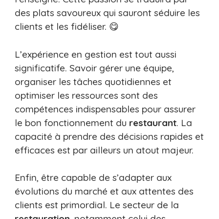
des plats savoureux qui sauront séduire les
clients et les fidéliser. 😋
L’expérience en gestion est tout aussi
significatife. Savoir gérer une équipe,
organiser les tâches quotidiennes et
optimiser les ressources sont des
compétences indispensables pour assurer
le bon fonctionnement du
restaurant
. La
capacité à prendre des décisions rapides et
efficaces est par ailleurs un atout majeur.
Enfin, être capable de s’adapter aux
évolutions du marché et aux attentes des
clients est primordial. Le secteur de la
restauration
, notamment celui des