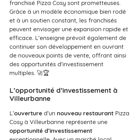
franchisé Pizza Cosy sont prometteuses.
Grâce à un modèle économique bien rodé
et à un soutien constant, les franchisés
peuvent envisager une expansion rapide et
efficace. L’enseigne prévoit également de
continuer son développement en ouvrant
de nouveaux points de vente, offrant ainsi
des opportunités d’investissement
multiples. 🚀🏆
L’opportunité d’investissement à
Villeurbanne
L’
ouverture
d’un
nouveau restaurant
Pizza
Cosy à Villeurbanne représente une
opportunité d’investissement
exceptionnelle. Avec un marché local