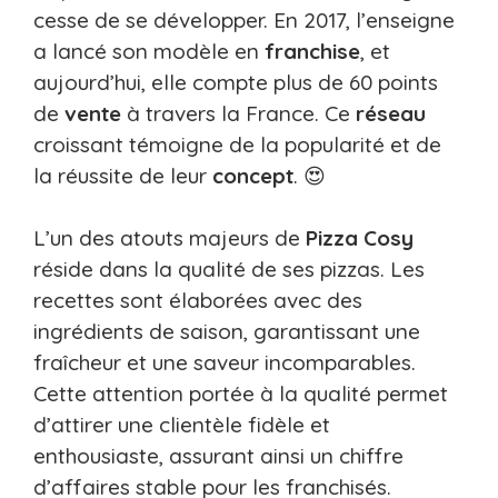
cesse de se développer. En 2017, l’enseigne
a lancé son modèle en
franchise
, et
aujourd’hui, elle compte plus de 60 points
de
vente
à travers la France. Ce
réseau
croissant témoigne de la popularité et de
la réussite de leur
concept
. 😍
L’un des atouts majeurs de
Pizza Cosy
réside dans la qualité de ses pizzas. Les
recettes sont élaborées avec des
ingrédients de saison, garantissant une
fraîcheur et une saveur incomparables.
Cette attention portée à la qualité permet
d’attirer une clientèle fidèle et
enthousiaste, assurant ainsi un chiffre
d’affaires stable pour les franchisés.