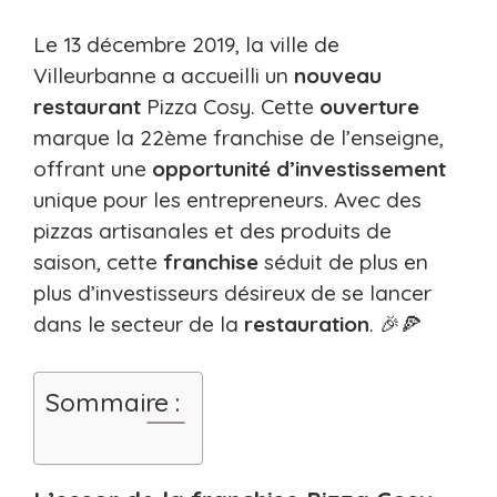
Le 13 décembre 2019, la ville de
Villeurbanne a accueilli un
nouveau
restaurant
Pizza Cosy. Cette
ouverture
marque la 22ème franchise de l’enseigne,
offrant une
opportunité d’investissement
unique pour les entrepreneurs. Avec des
pizzas artisanales et des produits de
saison, cette
franchise
séduit de plus en
plus d’investisseurs désireux de se lancer
dans le secteur de la
restauration
. 🎉🍕
Sommaire :