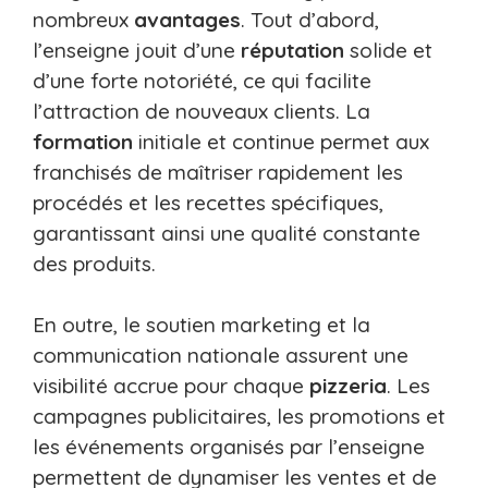
nombreux
avantages
. Tout d’abord,
l’enseigne jouit d’une
réputation
solide et
d’une forte notoriété, ce qui facilite
l’attraction de nouveaux clients. La
formation
initiale et continue permet aux
franchisés de maîtriser rapidement les
procédés et les recettes spécifiques,
garantissant ainsi une qualité constante
des produits.
En outre, le soutien marketing et la
communication nationale assurent une
visibilité accrue pour chaque
pizzeria
. Les
campagnes publicitaires, les promotions et
les événements organisés par l’enseigne
permettent de dynamiser les ventes et de