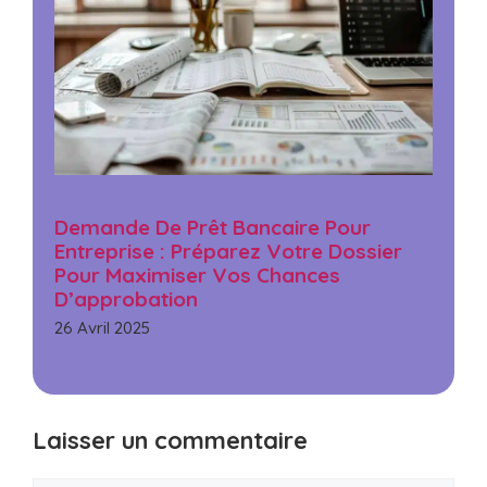
Demande De Prêt Bancaire Pour
Entreprise : Préparez Votre Dossier
Pour Maximiser Vos Chances
D’approbation
26 Avril 2025
Laisser un commentaire