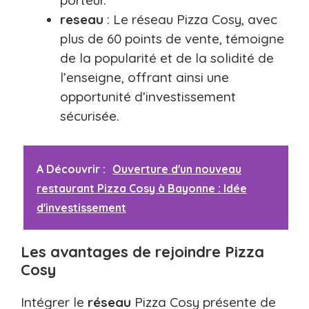
porteur.
reseau
: Le réseau Pizza Cosy, avec
plus de 60 points de vente, témoigne
de la popularité et de la solidité de
l’enseigne, offrant ainsi une
opportunité d’investissement
sécurisée.
A Découvrir :
Ouverture d'un nouveau
restaurant Pizza Cosy à Bayonne : Idée
d'investissement
Les avantages de rejoindre Pizza
Cosy
Intégrer le
réseau
Pizza Cosy présente de