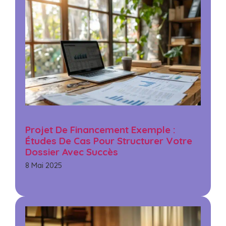
Projet De Financement Exemple :
Études De Cas Pour Structurer Votre
Dossier Avec Succès
8 Mai 2025