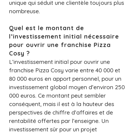
unique qui séduit une clientèle toujours plus
nombreuse.
Quel est le montant de
l’investissement initial nécessaire
pour ouvrir une franchise Pizza
Cosy ?
L’investissement initial pour ouvrir une
franchise Pizza Cosy varie entre 40 000 et
80 000 euros en apport personnel, pour un
investissement global moyen d’environ 250
000 euros. Ce montant peut sembler
conséquent, mais il est à la hauteur des
perspectives de chiffre d’affaires et de
rentabilité offertes par l’enseigne. Un
investissement sûr pour un projet