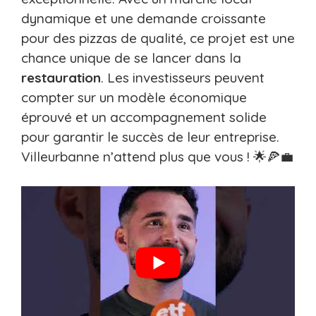
dynamique et une demande croissante
pour des pizzas de qualité, ce projet est une
chance unique de se lancer dans la
restauration
. Les investisseurs peuvent
compter sur un modèle économique
éprouvé et un accompagnement solide
pour garantir le succès de leur entreprise.
Villeurbanne n’attend plus que vous ! 🌟🍕💼